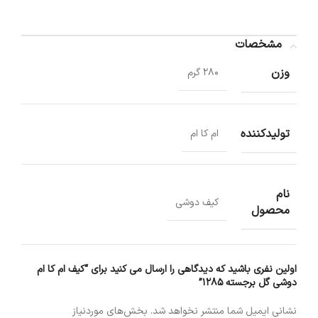
مشخصات
وزن
280 گرم
تولیدکننده
ام کا ام
نام
کیف دوشی
محصول
اولین نفری باشید که دیدگاهی را ارسال می کنید برای “کیف ام کا ام
دوشی گل برجسته 1285”
نشانی ایمیل شما منتشر نخواهد شد.
بخش‌های موردنیاز