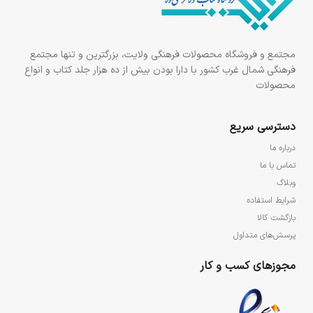
مجتمع و فروشگاه محصولات فرهنگی ولایت، بزرگترین و تنها مجتمع
فرهنگی شمال غرب کشور با دارا بودن بیش از ده هزار جلد کتاب و انواع
محصولات
دسترسی سریع
درباره ما
تماس با ما
وبلاگ
شرایط استفاده
بازگشت کالا
پرسش‌های متداول
مجوزهای کسب و کار