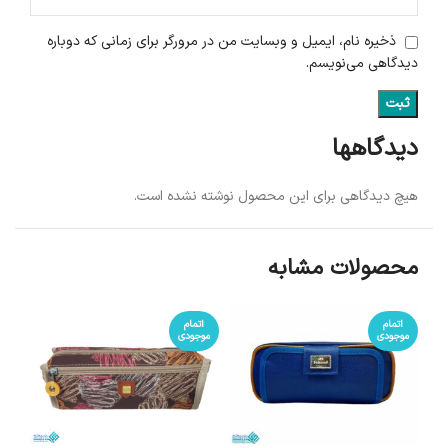
ذخیره نام، ایمیل و وبسایت من در مرورگر برای زمانی که دوباره
دیدگاهی می‌نویسم.
دیدگاهها
هیچ دیدگاهی برای این محصول نوشته نشده است.
محصولات مشابه
اتمام
اتمام
موجودی
موجودی