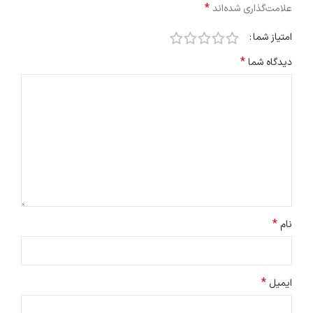
*
علامت‌گذاری شده‌اند
امتیاز شما
*
دیدگاه شما
*
نام
*
ایمیل