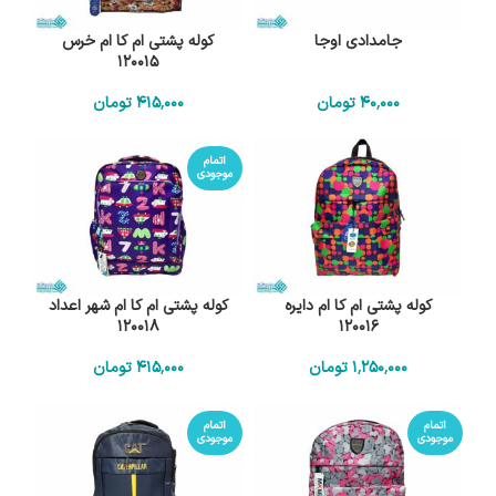
جامدادی اوجا
کوله پشتی ام کا ام خرس
120015
40٬000
تومان
415٬000
تومان
اتمام
موجودی
کوله پشتی ام کا ام دایره
کوله پشتی ام کا ام شهر اعداد
120018
120016
1٬250٬000
تومان
415٬000
تومان
اتمام
اتمام
موجودی
موجودی