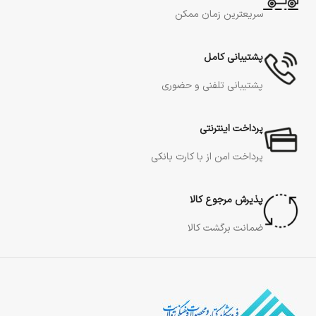
سریعترین زمان ممکن
پشتیبانی کامل
پشتیبانی تلفنی و حضوری
پرداخت اینترنتی
پرداخت امن از با کارت بانکی
پذیرش مرجوع کالا
ضمانت برگشت کالا