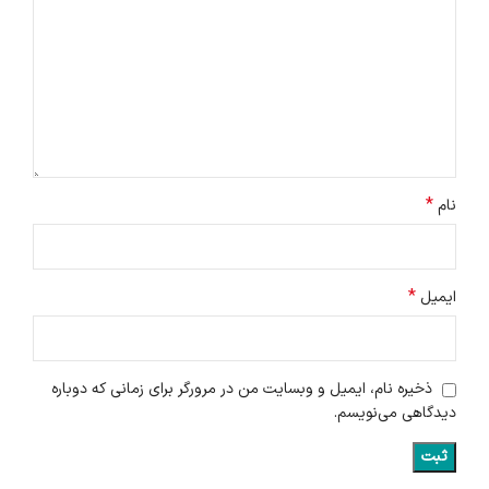
*
نام
*
ایمیل
ذخیره نام، ایمیل و وبسایت من در مرورگر برای زمانی که دوباره
دیدگاهی می‌نویسم.