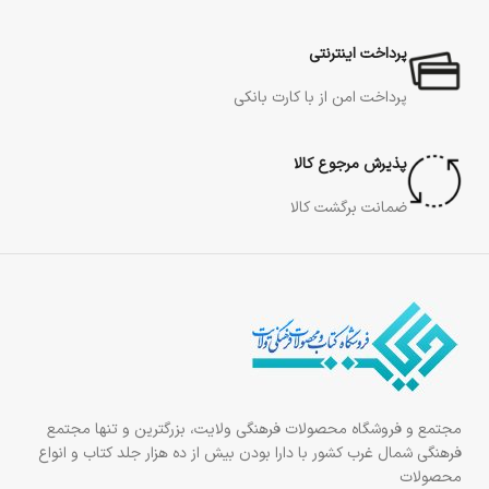
پرداخت اینترنتی
پرداخت امن از با کارت بانکی
پذیرش مرجوع کالا
ضمانت برگشت کالا
مجتمع و فروشگاه محصولات فرهنگی ولایت، بزرگترین و تنها مجتمع
فرهنگی شمال غرب کشور با دارا بودن بیش از ده هزار جلد کتاب و انواع
محصولات