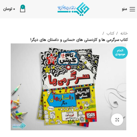
0
منو
0
تومان
خانه
کتاب
کتاب سرگرمی ها و کاردستی های حسابی و داستان های دیگر!
اتمام
موجودی
بزرگنمایی تصویر