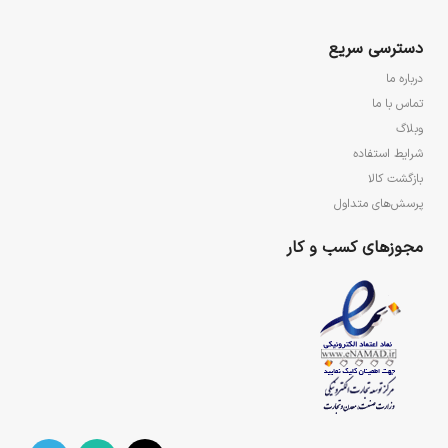
دسترسی سریع
درباره ما
تماس با ما
وبلاگ
شرایط استفاده
بازگشت کالا
پرسش‌های متداول
مجوزهای کسب و کار