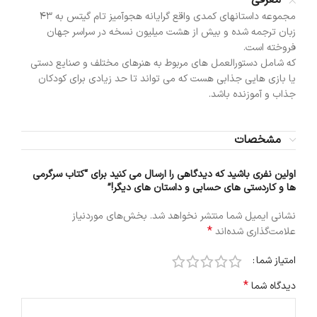
معرفی
مجموعه داستانهای کمدی واقع گرایانه هجوآمیز تام گیتس به 43
زبان ترجمه شده و بیش از هشت میلیون نسخه در سراسر جهان
فروخته است.
که شامل دستورالعمل های مربوط به هنرهای مختلف و صنایع دستی
یا بازی هایی جذابی هست که می تواند تا حد زیادی برای کودکان
جذاب و آموزنده باشد.
مشخصات
اولین نفری باشید که دیدگاهی را ارسال می کنید برای “کتاب سرگرمی
ها و کاردستی های حسابی و داستان های دیگر!”
نشانی ایمیل شما منتشر نخواهد شد.
بخش‌های موردنیاز
*
علامت‌گذاری شده‌اند
امتیاز شما
*
دیدگاه شما