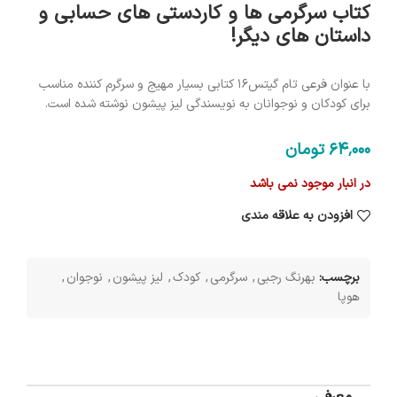
کتاب سرگرمی ها و کاردستی های حسابی و
داستان های دیگر!
با عنوان فرعی تام گیتس16 کتابی بسیار مهیج و سرگرم کننده مناسب
برای کودکان و نوجوانان به نویسندگی لیز پیشون نوشته شده است.
64٬000
تومان
در انبار موجود نمی باشد
افزودن به علاقه مندی
برچسب:
بهرنگ رجبی
,
سرگرمی
,
کودک
,
لیز پیشون
,
نوجوان
,
هوپا