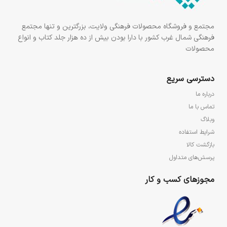
مجتمع و فروشگاه محصولات فرهنگی ولایت، بزرگترین و تنها مجتمع
فرهنگی شمال غرب کشور با دارا بودن بیش از ده هزار جلد کتاب و انواع
محصولات
دسترسی سریع
درباره ما
تماس با ما
وبلاگ
شرایط استفاده
بازگشت کالا
پرسش‌های متداول
مجوزهای کسب و کار