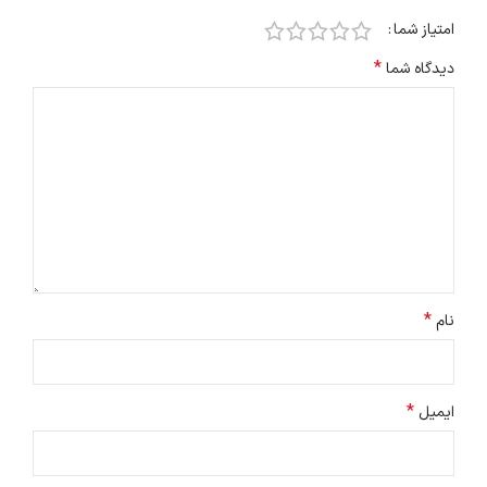
امتیاز شما
*
دیدگاه شما
*
نام
*
ایمیل