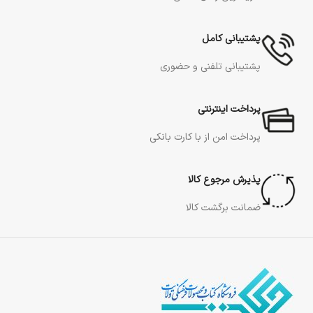
پشتیبانی کامل
پشتیبانی تلفنی و حضوری
پرداخت اینترنتی
پرداخت امن از با کارت بانکی
پذیرش مرجوع کالا
ضمانت برگشت کالا