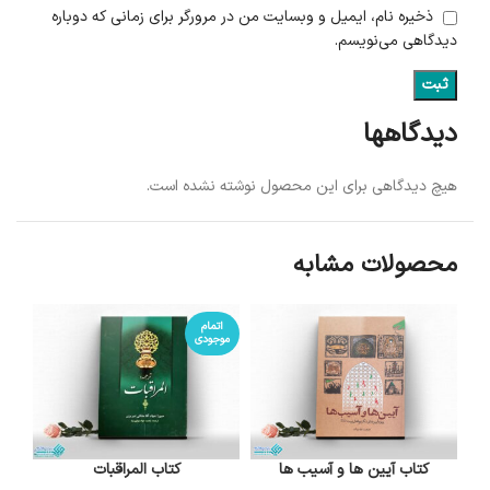
ذخیره نام، ایمیل و وبسایت من در مرورگر برای زمانی که دوباره
دیدگاهی می‌نویسم.
دیدگاهها
هیچ دیدگاهی برای این محصول نوشته نشده است.
محصولات مشابه
اتمام
موجودی
کتاب آیین ها و آسیب ها
کتاب المراقبات