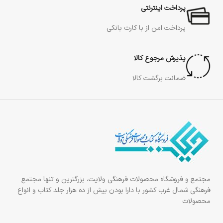
پرداخت اینترنتی
پرداخت امن از با کارت بانکی
پذیرش مرجوع کالا
ضمانت برگشت کالا
مجتمع و فروشگاه محصولات فرهنگی ولایت، بزرگترین و تنها مجتمع
فرهنگی شمال غرب کشور با دارا بودن بیش از ده هزار جلد کتاب و انواع
محصولات