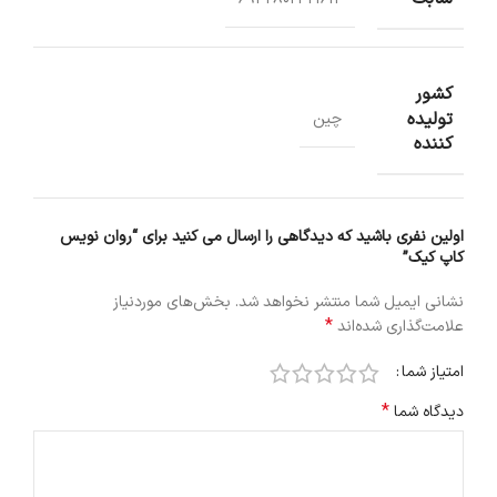
کشور
تولیده
چین
کننده
اولین نفری باشید که دیدگاهی را ارسال می کنید برای “روان نویس
کاپ کیک”
نشانی ایمیل شما منتشر نخواهد شد.
بخش‌های موردنیاز
*
علامت‌گذاری شده‌اند
امتیاز شما
*
دیدگاه شما