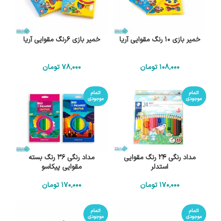
خمیر بازی 10 رنگ مقوایی آریا
خمیر بازی 6رنگ مقوایی آریا
108٬000
تومان
78٬000
تومان
اتمام
اتمام
موجودی
موجودی
مداد رنگی 24 رنگ مقوایی
مداد رنگی 36 رنگ بسته
استدلر
مقوایی پیکاسو
170٬000
تومان
170٬000
تومان
اتمام
اتمام
موجودی
موجودی