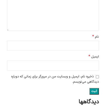
*
نام
*
ایمیل
ذخیره نام، ایمیل و وبسایت من در مرورگر برای زمانی که دوباره
دیدگاهی می‌نویسم.
دیدگاهها