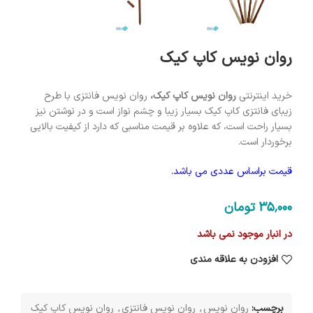
روان نویس کاپ کیک
خرید اینترنتی
روان نویس کاپ کیک،
روان نویس فانتزی با طرح
زیبای فانتزی کاپ کیک بسیار زیبا و چشم نواز است و در نوشتن نیز
بسیار راحت است، که علاوه بر قیمت مناسبی که دارد از کیفیت بالایی
برخوردار است.
قیمت براساس عددی می باشد.
35٬000
تومان
در انبار موجود نمی باشد
افزودن به علاقه مندی
برچسب:
روان نویس
,
روان نویس فانتزی
,
روان نویس کاپ کیک