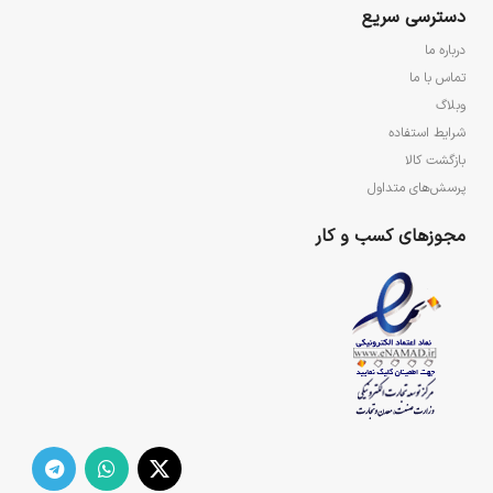
دسترسی سریع
درباره ما
تماس با ما
وبلاگ
شرایط استفاده
بازگشت کالا
پرسش‌های متداول
مجوزهای کسب و کار