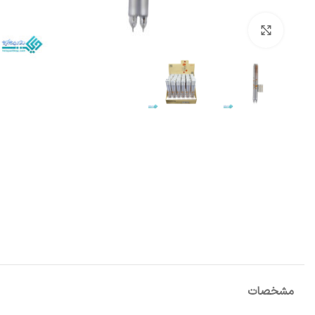
بزرگنمایی تصویر
مشخصات