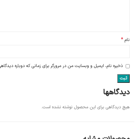
*
نام
ذخیره نام، ایمیل و وبسایت من در مرورگر برای زمانی که دوباره دیدگاه
دیدگاهها
هیچ دیدگاهی برای این محصول نوشته نشده است.
محصولات مشابه