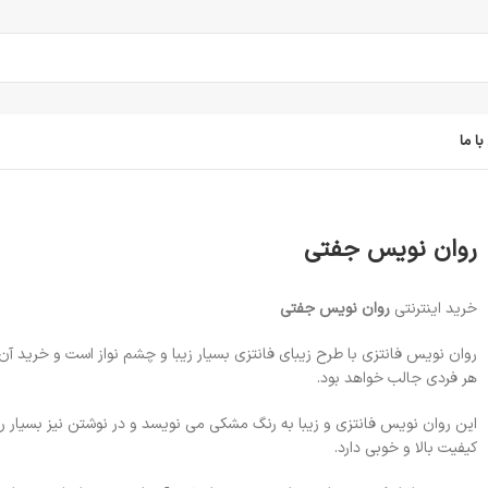
ا ما
روان نویس جفتی
خرید اینترنتی
روان نویس جفتی
روان نویس فانتزی با طرح زیبای فانتزی بسیار زیبا و چشم نواز است و خرید آ
هر فردی جالب خواهد بود.
این روان نویس فانتزی و زیبا به رنگ مشکی می نویسد و در نوشتن نیز بسیار 
کیفیت بالا و خوبی دارد.