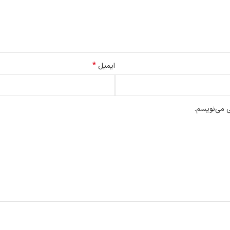
*
ایمیل
ی می‌نویسم.