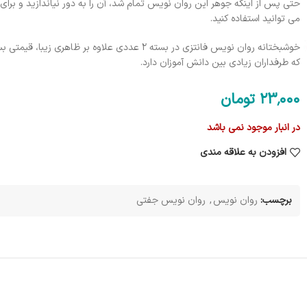
حتی پس از اینکه جوهر این روان نویس تمام شد، آن را به دور نیاندازید و برای ت
می توانید استفاده کنید.
خوشبختانه روان نویس فانتزی در بسته ۲ عددی علاوه بر ظاهری زیب
که طرفداران زیادی بین دانش آموزان دارد.
23٬000
تومان
در انبار موجود نمی باشد
افزودن به علاقه مندی
برچسب:
روان نویس
,
روان نویس جفتی