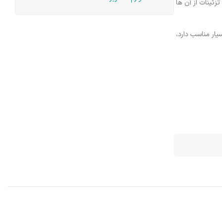
زئینات از آن ها
ا، قیمتی بسیار مناسب دارد،