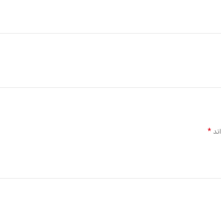
*
اند