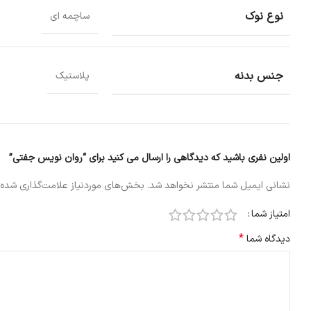
نوع نوک
ساچمه ای
جنس بدنه
پلاستیک
اولین نفری باشید که دیدگاهی را ارسال می کنید برای “روان نویس جفتی”
نشانی ایمیل شما منتشر نخواهد شد.
بخش‌های موردنیاز علامت‌گذاری شده‌
امتیاز شما
*
دیدگاه شما