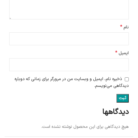
*
نام
*
ایمیل
ذخیره نام، ایمیل و وبسایت من در مرورگر برای زمانی که دوباره
دیدگاهی می‌نویسم.
دیدگاهها
هیچ دیدگاهی برای این محصول نوشته نشده است.