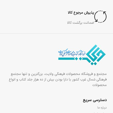
پذیرش مرجوع کالا
ضمانت برگشت کالا
مجتمع و فروشگاه محصولات فرهنگی ولایت، بزرگترین و تنها مجتمع
فرهنگی شمال غرب کشور با دارا بودن بیش از ده هزار جلد کتاب و انواع
محصولات
دسترسی سریع
درباره ما