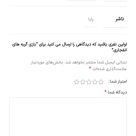
ناشر
رایا
اولین نفری باشید که دیدگاهی را ارسال می کنید برای “بازی گربه های
انفجاری”
نشانی ایمیل شما منتشر نخواهد شد.
بخش‌های موردنیاز
*
علامت‌گذاری شده‌اند
امتیاز شما
*
دیدگاه شما