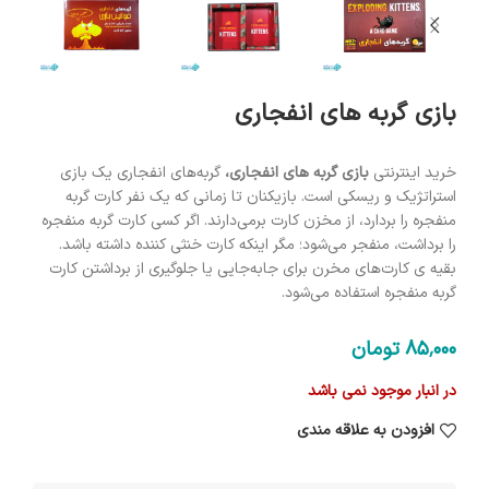
بازی گربه های انفجاری
خرید اینترنتی
بازی
گربه های انفجاری،
گربه‌های انفجاری یک بازی
استراتژیک و ریسکی است. بازیکنان تا زمانی که یک نفر کارت گربه
منفجره را بردارد، از مخزن کارت بر‌می‌دارند. اگر کسی کارت گربه منفجره
را برداشت، منفجر می‌شود؛ مگر اینکه کارت خنثی کننده داشته باشد.
بقیه ی کارت‌های مخرن برای جابه‌جایی یا جلوگیری از برداشتن کارت
گربه منفجره استفاده می‌شود.
85٬000
تومان
در انبار موجود نمی باشد
افزودن به علاقه مندی