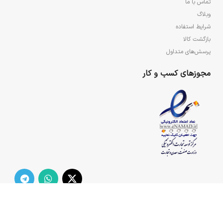
تماس با ما
وبلاگ
شرایط استفاده
بازگشت کالا
پرسش‌های متداول
مجوزهای کسب و کار
تمامی حقوق مادی و معنوی سایت برای مجتمع فرهنگی هنری ولایت محفوظ می‌باشد.
2021