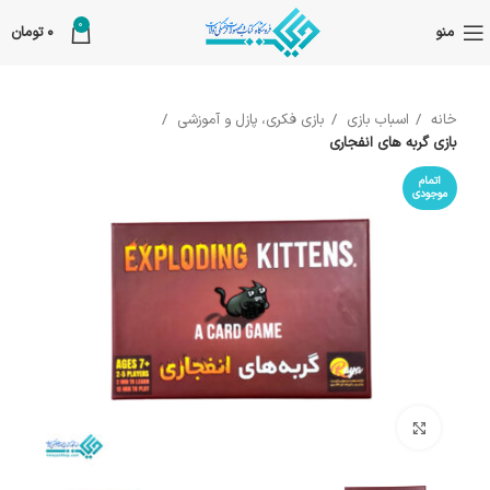
0
منو
0
تومان
خانه
اسباب بازی
بازی فکری، پازل و آموزشی
بازی گربه های انفجاری
اتمام
موجودی
بزرگنمایی تصویر