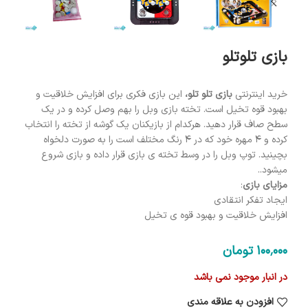
بازی تلوتلو
خرید اینترنتی
بازی تلو تلو،
این بازی فکری برای افزایش خلاقیت و
بهبود قوه تخیل است. تخته بازی وبل را بهم وصل کرده و در یک
سطح صاف قرار دهید. هرکدام از بازیکنان یک گوشه از تخته را انتخاب
کرده و 4 مهره خود که در 4 رنگ مختلف است را به صورت دلخواه
بچینید. توپ وبل را در وسط تخته ی بازی قرار داده و بازی شروع
میشود..
مزایای بازی
:
ایجاد تفکر انتقادی
افزایش خلاقیت و بهبود قوه ی تخیل
100٬000
تومان
در انبار موجود نمی باشد
افزودن به علاقه مندی