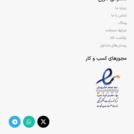
درباره ما
تماس با ما
وبلاگ
شرایط استفاده
بازگشت کالا
پرسش‌های متداول
مجوزهای کسب و کار