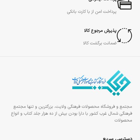
پرداخت امن از با کارت بانکی
پذیرش مرجوع کالا
ضمانت برگشت کالا
مجتمع و فروشگاه محصولات فرهنگی ولایت، بزرگترین و تنها مجتمع
فرهنگی شمال غرب کشور با دارا بودن بیش از ده هزار جلد کتاب و انواع
محصولات
دسترسی سریع