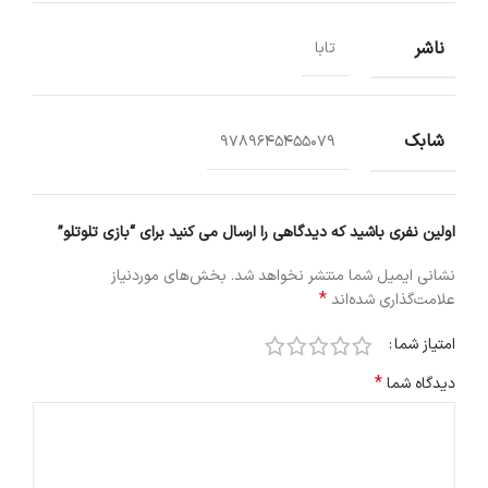
ناشر
تابا
شابک
9789645455079
اولین نفری باشید که دیدگاهی را ارسال می کنید برای “بازی تلوتلو”
نشانی ایمیل شما منتشر نخواهد شد.
بخش‌های موردنیاز
*
علامت‌گذاری شده‌اند
امتیاز شما
*
دیدگاه شما