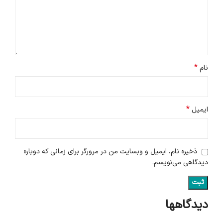
*
نام
*
ایمیل
ذخیره نام، ایمیل و وبسایت من در مرورگر برای زمانی که دوباره
دیدگاهی می‌نویسم.
دیدگاهها