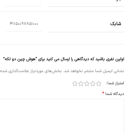
شابک
41150097851000
اولین نفری باشید که دیدگاهی را ارسال می کنید برای “هوش چین دو تکه”
نشانی ایمیل شما منتشر نخواهد شد.
بخش‌های موردنیاز علامت‌گذاری شده‌
امتیاز شما
*
دیدگاه شما