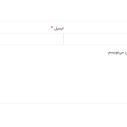
*
ایمیل
ی می‌نویسم.