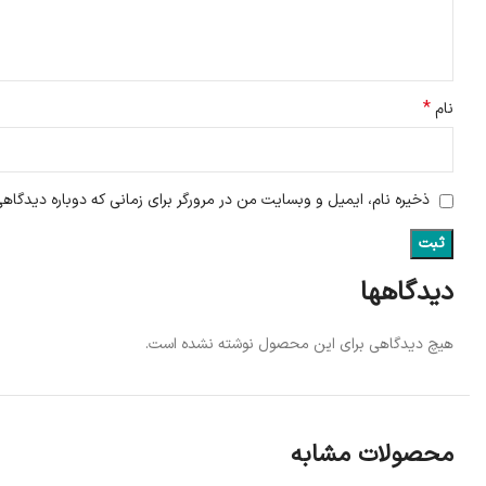
*
نام
ذخیره نام، ایمیل و وبسایت من در مرورگر برای زمانی که دوباره دیدگاه
دیدگاهها
هیچ دیدگاهی برای این محصول نوشته نشده است.
محصولات مشابه