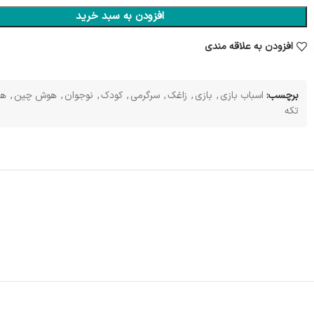
افزودن به سبد خرید
افزودن به علاقه مندی
برچسب:
اسباب بازی
,
بازی
,
زاغک
,
سرگرمی
,
کودک
,
نوجوان
,
هوش چین
,
هو
تکه