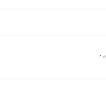
*
اند