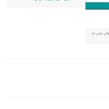
ش چین دو