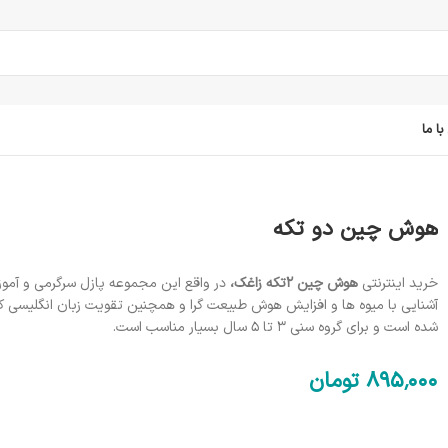
ا ما
هوش چین دو تکه
خرید اینترنتی
هوش چین 2تکه زاغک،
در واقع این مجموعه پازل سرگرمی و آمو
آشنایی با میوه ها و افزایش هوش طبیعت گرا و همچنین تقویت زبان انگلیسی 
شده است و برای گروه سنی 3 تا 5 سال بسیار مناسب است.
895٬000
تومان