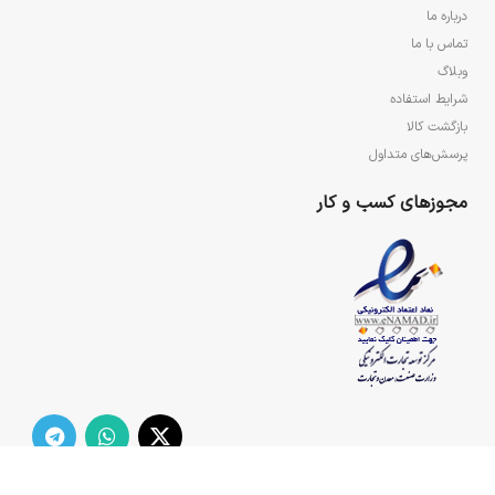
درباره ما
تماس با ما
وبلاگ
شرایط استفاده
بازگشت کالا
پرسش‌های متداول
مجوزهای کسب و کار