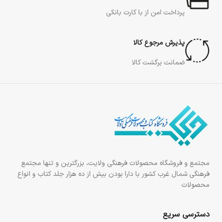
پرداخت امن از با کارت بانکی
پذیرش مرجوع کالا
ضمانت برگشت کالا
مجتمع و فروشگاه محصولات فرهنگی ولایت، بزرگترین و تنها مجتمع
فرهنگی شمال غرب کشور با دارا بودن بیش از ده هزار جلد کتاب و انواع
محصولات
دسترسی سریع