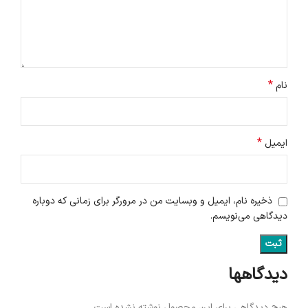
*
نام
*
ایمیل
ذخیره نام، ایمیل و وبسایت من در مرورگر برای زمانی که دوباره
دیدگاهی می‌نویسم.
دیدگاهها
هیچ دیدگاهی برای این محصول نوشته نشده است.