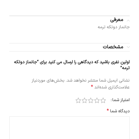
معرفی
جانماز دوتکه ترمه
مشخصات
اولین نفری باشید که دیدگاهی را ارسال می کنید برای “جانماز دوتکه
ترمه”
نشانی ایمیل شما منتشر نخواهد شد.
بخش‌های موردنیاز
*
علامت‌گذاری شده‌اند
امتیاز شما
*
دیدگاه شما