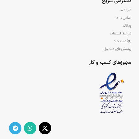
دسترسی سریع
درباره ما
تماس با ما
وبلاگ
شرایط استفاده
بازگشت کالا
پرسش‌های متداول
مجوزهای کسب و کار