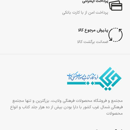
پرداخت اینترنتی
پرداخت امن از با کارت بانکی
پذیرش مرجوع کالا
ضمانت برگشت کالا
مجتمع و فروشگاه محصولات فرهنگی ولایت، بزرگترین و تنها مجتمع
فرهنگی شمال غرب کشور با دارا بودن بیش از ده هزار جلد کتاب و انواع
محصولات