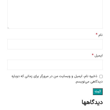
*
نام
*
ایمیل
ذخیره نام، ایمیل و وبسایت من در مرورگر برای زمانی که دوباره
دیدگاهی می‌نویسم.
دیدگاهها