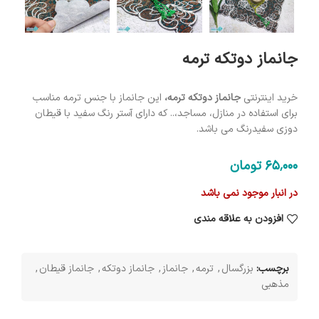
جانماز دوتکه ترمه
خرید اینترنتی
جانماز دوتکه ترمه،
این جانماز با جنس ترمه مناسب
برای استفاده در منازل، مساجد،.. که دارای آستر رنگ سفید با قیطان
دوزی سفیدرنگ می باشد.
65٬000
تومان
در انبار موجود نمی باشد
افزودن به علاقه مندی
برچسب:
بزرگسال
,
ترمه
,
جانماز
,
جانماز دوتکه
,
جانماز قیطان
,
مذهبی