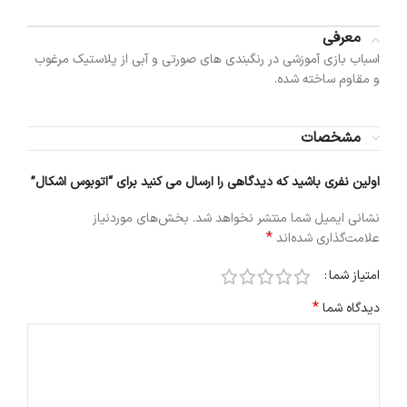
معرفی
اسباب بازی آموزشی در رنگبندی های صورتی و آبی از پلاستیک مرغوب
و مقاوم ساخته شده.
مشخصات
اولین نفری باشید که دیدگاهی را ارسال می کنید برای “اتوبوس اشکال”
نشانی ایمیل شما منتشر نخواهد شد.
بخش‌های موردنیاز
*
علامت‌گذاری شده‌اند
امتیاز شما
*
دیدگاه شما