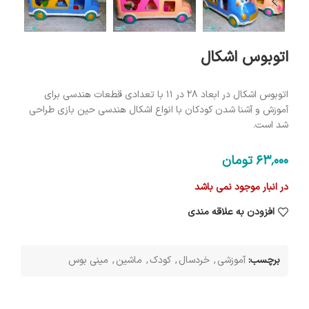
اتوبوس اشکال
اتوبوس اشکال در ابعاد 28 در 11 با تعدادی قطعات هندسی برای
آموزش و آشنا شدن کودکان با انواع اشکال هندسی حین بازی طراحی
شد است.
63٬000
تومان
در انبار موجود نمی باشد
افزودن به علاقه مندی
برچسب:
آموزشی
,
خردسال
,
کودک
,
ماشین
,
مینی بوس