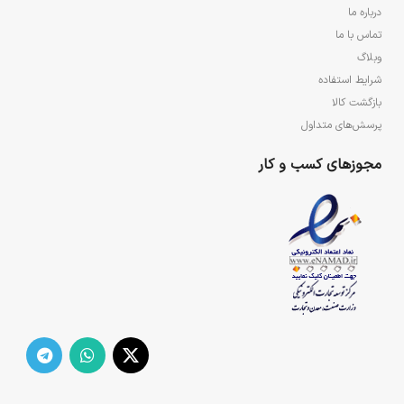
درباره ما
تماس با ما
وبلاگ
شرایط استفاده
بازگشت کالا
پرسش‌های متداول
مجوزهای کسب و کار