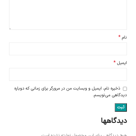
*
نام
*
ایمیل
ذخیره نام، ایمیل و وبسایت من در مرورگر برای زمانی که دوباره
دیدگاهی می‌نویسم.
دیدگاهها
هیچ دیدگاهی برای این محصول نوشته نشده است.