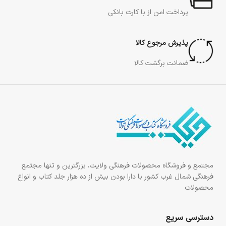
پرداخت امن از با کارت بانکی
پذیرش مرجوع کالا
ضمانت برگشت کالا
مجتمع و فروشگاه محصولات فرهنگی ولایت، بزرگترین و تنها مجتمع
فرهنگی شمال غرب کشور با دارا بودن بیش از ده هزار جلد کتاب و انواع
محصولات
دسترسی سریع