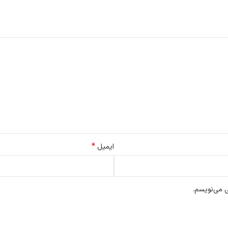
*
ایمیل
ی می‌نویسم.