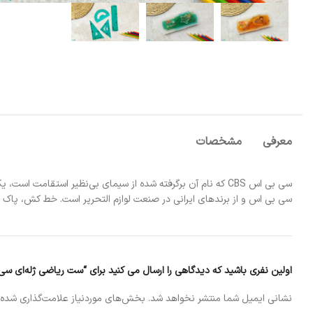
معرفی
مشخصات
سی بی اس و از برندهای ایرانی در صنعت لوازم التحریر است. خط کش، پاک ک
اولین نفری باشید که دیدگاهی را ارسال می کنید برای “ست ریاضی ژله‌ای س
نشانی ایمیل شما منتشر نخواهد شد.
بخش‌های موردنیاز علامت‌گذاری شده‌