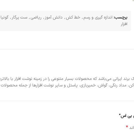
برچسب:
اندازه گیری و رسم
,
خط کش
,
دانش آموز
,
ریاضی
,
ست پرگار
,
گونیا
افزار
ن، مداد رنگی، گواش، خمیربازی، پاستل و سایر نوشت افزارها از جمله محصولات 
ی بی اس”
*
اند