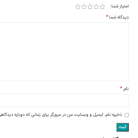
امتیاز شما
*
دیدگاه شما
*
نام
ذخیره نام، ایمیل و وبسایت من در مرورگر برای زمانی که دوباره دیدگاه