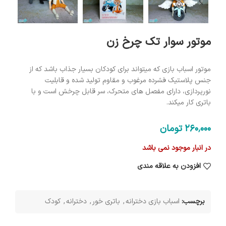
موتور سوار تک چرخ زن
موتور اسباب بازی که میتواند برای کودکان بسیار جذاب باشد که از
جنس پلاستیک فشرده مرغوب و مقاوم تولید شده و قابلیت
نورپردازی، دارای مفصل های متحرک، سر قابل چرخش است و با
باتری کار میکند.
260٬000
تومان
در انبار موجود نمی باشد
افزودن به علاقه مندی
برچسب:
اسباب بازی دخترانه
,
باتری خور
,
دخترانه
,
کودک