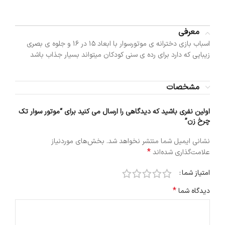
معرفی
اسباب بازی دخترانه ی موتورسوار با ابعاد 15 در 16 و جلوه ی بصری
زیبایی که دارد برای رده ی سنی کودکان میتواند بسیار جذاب باشد
مشخصات
اولین نفری باشید که دیدگاهی را ارسال می کنید برای “موتور سوار تک
چرخ زن”
نشانی ایمیل شما منتشر نخواهد شد.
بخش‌های موردنیاز
*
علامت‌گذاری شده‌اند
امتیاز شما
*
دیدگاه شما