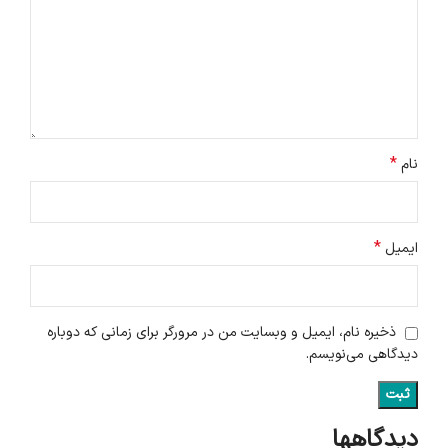
*
نام
*
ایمیل
ذخیره نام، ایمیل و وبسایت من در مرورگر برای زمانی که دوباره
دیدگاهی می‌نویسم.
دیدگاهها