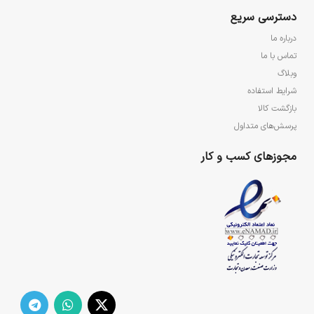
دسترسی سریع
درباره ما
تماس با ما
وبلاگ
شرایط استفاده
بازگشت کالا
پرسش‌های متداول
مجوزهای کسب و کار