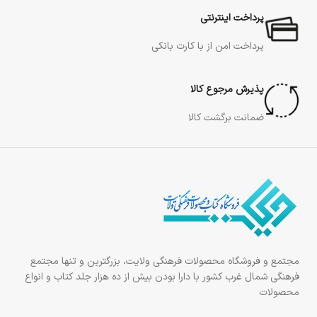
پرداخت اینترنتی
پرداخت امن از با کارت بانکی
پذیرش مرجوع کالا
ضمانت برگشت کالا
مجتمع و فروشگاه محصولات فرهنگی ولایت، بزرگترین و تنها مجتمع
فرهنگی شمال غرب کشور با دارا بودن بیش از ده هزار جلد کتاب و انواع
محصولات