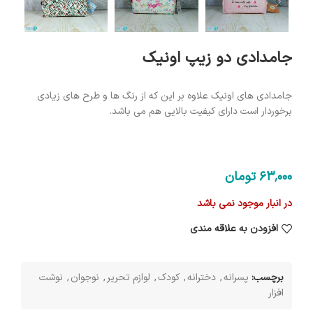
جامدادی دو زیپ اونیک
جامدادی های اونیک علاوه بر این که از رنگ ها و طرح های زیادی
برخوردار است دارای کیفیت بالایی هم می باشد.
63٬000
تومان
در انبار موجود نمی باشد
افزودن به علاقه مندی
برچسب:
پسرانه
,
دخترانه
,
کودک
,
لوازم تحریر
,
نوجوان
,
نوشت
افزار