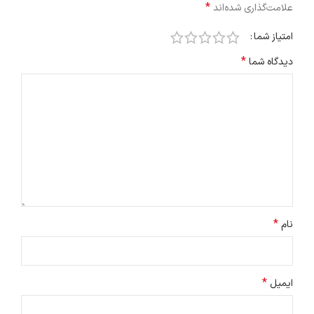
*
علامت‌گذاری شده‌اند
امتیاز شما
*
دیدگاه شما
*
نام
*
ایمیل