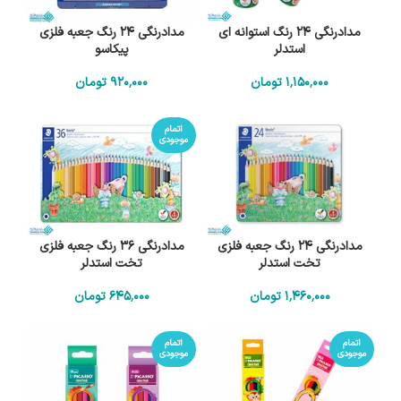
مدادرنگی 24 رنگ استوانه ای
مدادرنگی 24 رنگ جعبه فلزی
استدلر
پیکاسو
1٬150٬000
تومان
920٬000
تومان
اتمام
موجودی
مدادرنگی 24 رنگ جعبه فلزی
مدادرنگی 36 رنگ جعبه فلزی
تخت استدلر
تخت استدلر
1٬460٬000
تومان
645٬000
تومان
اتمام
اتمام
موجودی
موجودی