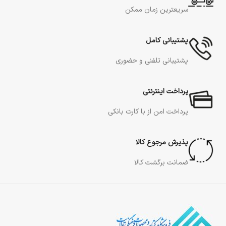
سریعترین زمان ممکن
پشتیبانی کامل
پشتیبانی تلفنی و حضوری
پرداخت اینترنتی
پرداخت امن از با کارت بانکی
پذیرش مرجوع کالا
ضمانت برگشت کالا