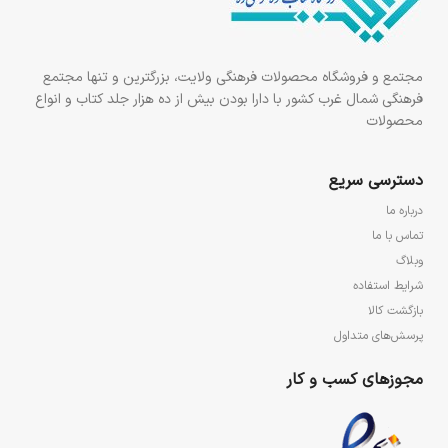
مجتمع و فروشگاه محصولات فرهنگی ولایت، بزرگترین و تنها مجتمع
فرهنگی شمال غرب کشور با دارا بودن بیش از ده هزار جلد کتاب و انواع
محصولات
دسترسی سریع
درباره ما
تماس با ما
وبلاگ
شرایط استفاده
بازگشت کالا
پرسش‌های متداول
مجوزهای کسب و کار