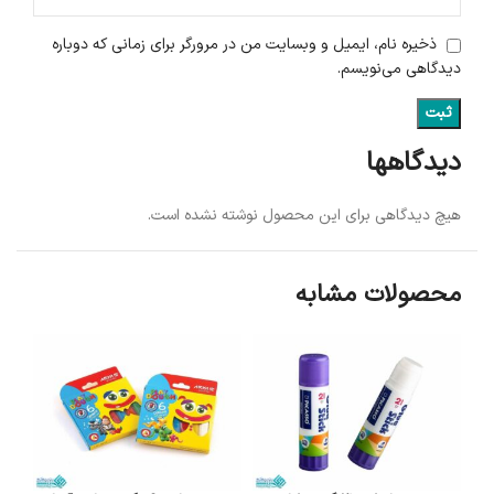
ذخیره نام، ایمیل و وبسایت من در مرورگر برای زمانی که دوباره
دیدگاهی می‌نویسم.
دیدگاهها
هیچ دیدگاهی برای این محصول نوشته نشده است.
محصولات مشابه