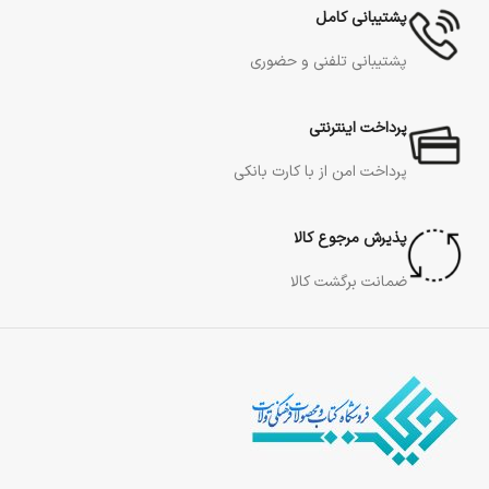
پشتیبانی کامل
پشتیبانی تلفنی و حضوری
پرداخت اینترنتی
پرداخت امن از با کارت بانکی
پذیرش مرجوع کالا
ضمانت برگشت کالا