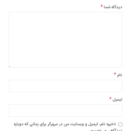
*
دیدگاه شما
*
نام
*
ایمیل
ذخیره نام، ایمیل و وبسایت من در مرورگر برای زمانی که دوباره
دیدگاهی می‌نویسم.