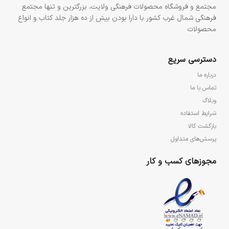
مجتمع و فروشگاه محصولات فرهنگی ولایت، بزرگترین و تنها مجتمع
فرهنگی شمال غرب کشور با دارا بودن بیش از ده هزار جلد کتاب و انواع
محصولات
دسترسی سریع
درباره ما
تماس با ما
وبلاگ
شرایط استفاده
بازگشت کالا
پرسش‌های متداول
مجوزهای کسب و کار