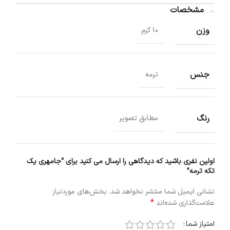
مشخصات
وزن
10 گرم
جنس
ترمه
رنگ
مطابق تصویر
اولین نفری باشید که دیدگاهی را ارسال می کنید برای “جامهری یک
تکه ترمه”
نشانی ایمیل شما منتشر نخواهد شد.
بخش‌های موردنیاز
*
علامت‌گذاری شده‌اند
امتیاز شما