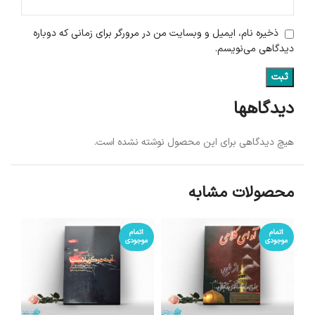
ذخیره نام، ایمیل و وبسایت من در مرورگر برای زمانی که دوباره
دیدگاهی می‌نویسم.
دیدگاهها
هیچ دیدگاهی برای این محصول نوشته نشده است.
محصولات مشابه
اتمام
اتمام
موجودی
موجودی