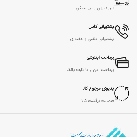
سریعترین زمان ممکن
پشتیبانی کامل
پشتیبانی تلفنی و حضوری
پرداخت اینترنتی
پرداخت امن از با کارت بانکی
پذیرش مرجوع کالا
ضمانت برگشت کالا