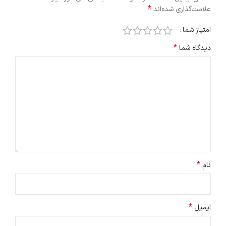
*
علامت‌گذاری شده‌اند
امتیاز شما
*
دیدگاه شما
*
نام
*
ایمیل