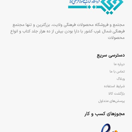
مجتمع و فروشگاه محصولات فرهنگی ولایت، بزرگترین و تنها مجتمع
فرهنگی شمال غرب کشور با دارا بودن بیش از ده هزار جلد کتاب و انواع
محصولات
دسترسی سریع
درباره ما
تماس با ما
وبلاگ
شرایط استفاده
بازگشت کالا
پرسش‌های متداول
مجوزهای کسب و کار