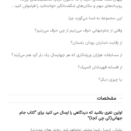
رویدادهای مهم و مکان‌های شگفت‌انگیز خوانده‌اید را فراموش کنید…
این مجموعه به شما می‌گوید چرا.
وقتی از جام‌جهانی حرف می‌زنیم از چی حرف می‌زنیم؟
از رقابت خدایان یونان باستان؟
از مسابقات هزاران ورزشکاری که هر چهارسال یک بار گرد هم می‌آیند؟
از افسانه قهرمانان المپیک؟
یا چیزی دیگر؟
مشخصات
اولین نفری باشید که دیدگاهی را ارسال می کنید برای “کتاب جام
جهانی(کی چی کجا)”
نشانی ایمیل شما منتشر نخواهد شد.
بخش‌های موردنیاز