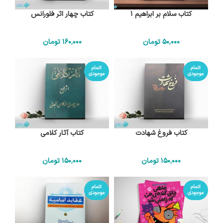
کتاب سلام بر ابراهیم 1
کتاب چهار اثر فلورانس
50٬000
تومان
160٬000
تومان
اتمام
اتمام
موجودی
موجودی
کتاب فروغ شهادت
کتاب آثار کلامی
150٬000
تومان
150٬000
تومان
اتمام
اتمام
موجودی
موجودی