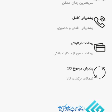
سریعترین زمان ممکن
پشتیبانی کامل
پشتیبانی تلفنی و حضوری
پرداخت اینترنتی
پرداخت امن از با کارت بانکی
پذیرش مرجوع کالا
ضمانت برگشت کالا