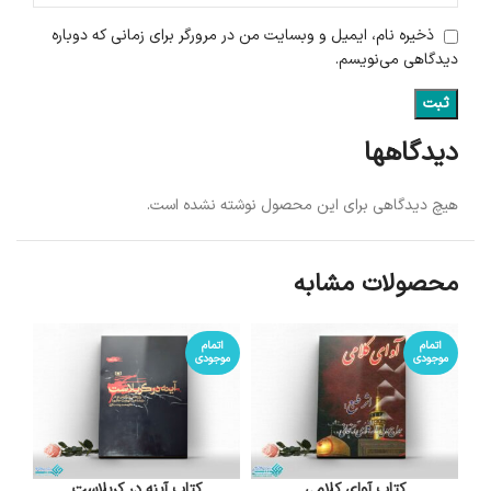
ذخیره نام، ایمیل و وبسایت من در مرورگر برای زمانی که دوباره
دیدگاهی می‌نویسم.
دیدگاهها
هیچ دیدگاهی برای این محصول نوشته نشده است.
محصولات مشابه
اتمام
اتمام
موجودی
موجودی
کتاب آوای کلامی
کتاب آینه در کربلاست