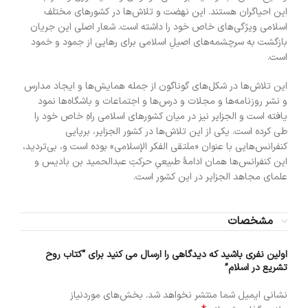
این احیاگران هستند. این نهضت و تلاش‌ها در کشورهای مختلف
اسلامی ویژگی‌های خاص خود را داشته است. شعار اصلی این جریان
بازگشت به سرچشمه‌های اصیلِ اسلامی برای رهایی از جمود و خمود
است.
این تلاش‌ها در شکل‌های گوناگون از جمله همایش‌ها و ایجاد مدارس
و نشر روزنامه‌ها و مجلات و درس‌ها و اجتماعات و باشگاه‌ها نمود
یافته است و الجزایر نیز در میان کشورهای اسلامی راهِ خاص خود را
طی کرده است. یکی از این تلاش‌ها در کشور الجزایر، برپایی
کنفرانس‌هایی با عنوان «ملتقی الفکر الإسلامی» بوده است و، بی‌تردید،
این کنفرانس‌ها همان ادامهٔ طبیعیِ حرکتِ عبدالحمید بن بادیس و
علمای مجاهد الجزایر در این کشور است.
مشخصات
اولین نفری باشید که دیدگاهی را ارسال می کنید برای “کتاب روح
تشریع در اسلام”
نشانی ایمیل شما منتشر نخواهد شد.
بخش‌های موردنیاز