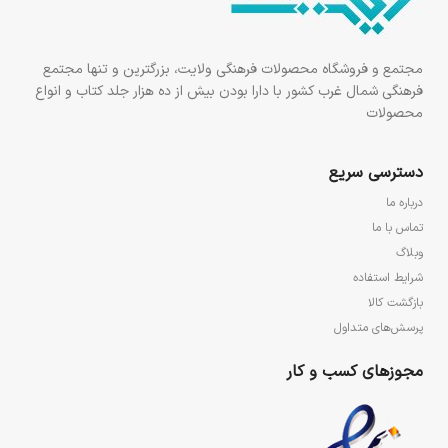
مجتمع و فروشگاه محصولات فرهنگی ولایت، بزرگترین و تنها مجتمع
فرهنگی شمال غرب کشور با دارا بودن بیش از ده هزار جلد کتاب و انواع
محصولات
دسترسی سریع
درباره ما
تماس با ما
وبلاگ
شرایط استفاده
بازگشت کالا
پرسش‌های متداول
مجوزهای کسب و کار