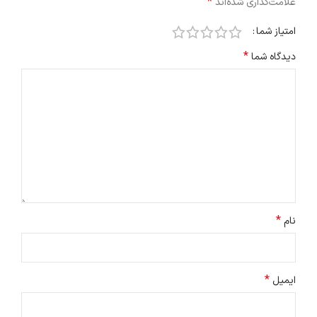
*
علامت‌گذاری شده‌اند
امتیاز شما
*
دیدگاه شما
*
نام
*
ایمیل