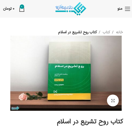
0
منو
0
تومان
خانه
کتاب
کتاب روح تشریع در اسلام
بزرگنمایی تصویر
کتاب روح تشریع در اسلام