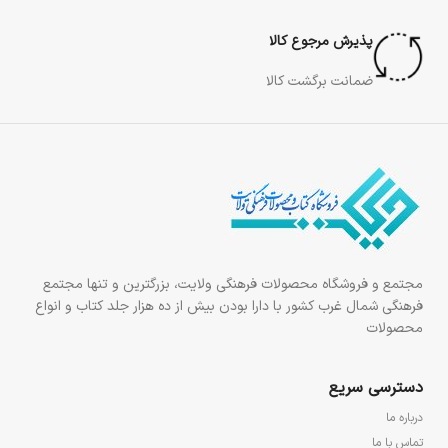
پذیرش مرجوع کالا
ضمانت برگشت کالا
مجتمع و فروشگاه محصولات فرهنگی ولایت، بزرگترین و تنها مجتمع
فرهنگی شمال غرب کشور با دارا بودن بیش از ده هزار جلد کتاب و انواع
محصولات
دسترسی سریع
درباره ما
تماس با ما