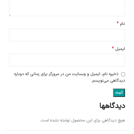
*
نام
*
ایمیل
ذخیره نام، ایمیل و وبسایت من در مرورگر برای زمانی که دوباره
دیدگاهی می‌نویسم.
دیدگاهها
هیچ دیدگاهی برای این محصول نوشته نشده است.