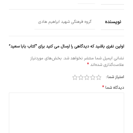
نویسنده
گروه فرهنگی شهید ابراهیم هادی
اولین نفری باشید که دیدگاهی را ارسال می کنید برای “کتاب بابا سعید”
نشانی ایمیل شما منتشر نخواهد شد.
بخش‌های موردنیاز
*
علامت‌گذاری شده‌اند
امتیاز شما
*
دیدگاه شما