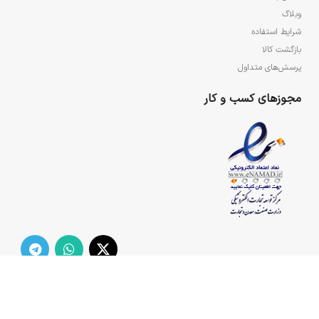
وبلاگ
شرایط استفاده
بازگشت کالا
پرسش‌های متداول
مجوزهای کسب و کار
تمامی حقوق مادی و معنوی سایت برای مجتمع فرهنگی هنری ولایت محفوظ می‌باشد.
2021