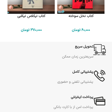
کتاب نخل سوخته
کتاب نیکلاس نیکلبی
60٬000
تومان
370٬000
تومان
تحویل سریع
سریعترین زمان ممکن
پشتیبانی کامل
پشتیبانی تلفنی و حضوری
پرداخت اینترنتی
پرداخت امن از با کارت بانکی