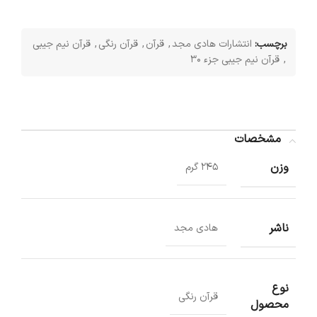
برچسب:
انتشارات هادی مجد
,
قرآن
,
قرآن رنگی
,
قرآن نیم جیبی
,
قرآن نیم جیبی جزء 30
مشخصات
وزن
245 گرم
ناشر
هادی مجد
نوع
قرآن رنگی
محصول