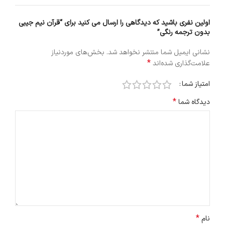
اولین نفری باشید که دیدگاهی را ارسال می کنید برای “قرآن نیم جیبی
بدون ترجمه رنگی”
نشانی ایمیل شما منتشر نخواهد شد.
بخش‌های موردنیاز
*
علامت‌گذاری شده‌اند
امتیاز شما
*
دیدگاه شما
*
نام