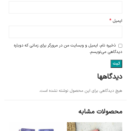
*
ایمیل
ذخیره نام، ایمیل و وبسایت من در مرورگر برای زمانی که دوباره
دیدگاهی می‌نویسم.
دیدگاهها
هیچ دیدگاهی برای این محصول نوشته نشده است.
محصولات مشابه