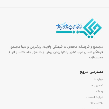
مجتمع و فروشگاه محصولات فرهنگی ولایت، بزرگترین و تنها مجتمع
فرهنگی شمال غرب کشور با دارا بودن بیش از ده هزار جلد کتاب و انواع
محصولات
دسترسی سریع
درباره ما
تماس با ما
وبلاگ
شرایط استفاده
بازگشت کالا