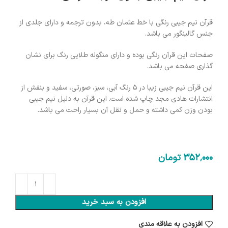
قرآن نیم جیبی رنگی با خط عثمان طه، بدون ترجمه و دارای جلدی از
جنس گالینگور می باشد.
صفحات این قرآن رنگی بوده و دارای منگوله طلایی رنگ برای نشان
گذاری صفحه می باشد.
این قرآن نیم جیبی زیبا در ۵ رنگ آبی، سبز، صورتی، سفید و بنفش از
انتشارات هادی مجد چاپ شده است. این قرآن به دلیل نیم جیبی
بودن وزن کمی داشته و حمل و نقل آن بسیار راحت می باشد.
352٬000
تومان
افزودن به سبد خرید
افزودن به علاقه مندی