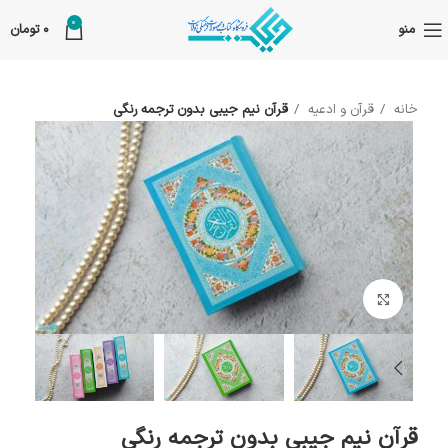
0
منو
0
تومان
خانه
قرآن و ادعیه
قرآن نیم جیبی بدون ترجمه رنگی
بزرگنمایی تصویر
قرآن نیم جیبی بدون ترجمه رنگی