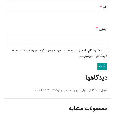
*
نام
*
ایمیل
ذخیره نام، ایمیل و وبسایت من در مرورگر برای زمانی که دوباره
دیدگاهی می‌نویسم.
دیدگاهها
هیچ دیدگاهی برای این محصول نوشته نشده است.
محصولات مشابه