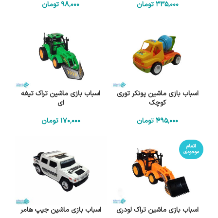
335٬000
تومان
98٬000
تومان
اسباب بازی ماشین پونکر توری
اسباب بازی ماشین تراک تیغه
کوچک
ای
495٬000
تومان
170٬000
تومان
اتمام
موجودی
اسباب بازی ماشین تراک لودری
اسباب بازی ماشین جیپ هامر