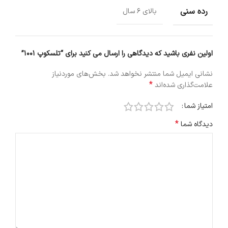
رده سنی
بالای 6 سال
اولین نفری باشید که دیدگاهی را ارسال می کنید برای “تلسکوپ 1001”
نشانی ایمیل شما منتشر نخواهد شد.
بخش‌های موردنیاز
*
علامت‌گذاری شده‌اند
امتیاز شما
*
دیدگاه شما