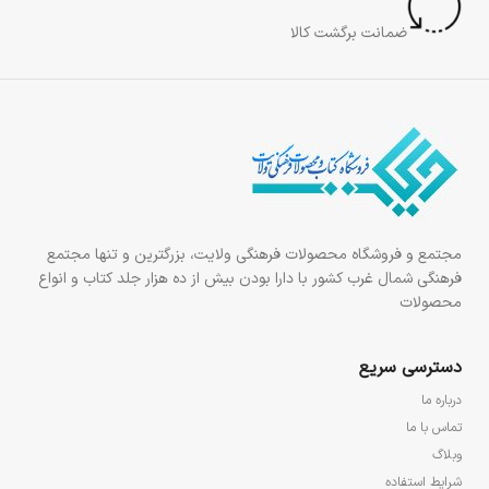
ضمانت برگشت کالا
مجتمع و فروشگاه محصولات فرهنگی ولایت، بزرگترین و تنها مجتمع
فرهنگی شمال غرب کشور با دارا بودن بیش از ده هزار جلد کتاب و انواع
محصولات
دسترسی سریع
درباره ما
تماس با ما
وبلاگ
شرایط استفاده