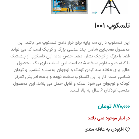
تلسکوپ 1001
این تلسکوپ دارای سه پایه برای قرار دادن تلسکوپ می باشد. این
محصول همچنین شامل چند عدسی بزرگ و کوچک است که می تواند
فضا را بزرگ و کوچک نشان دهد. جنس بدنه این تلسکوپ از پلاستیک
با کیفیت و مقاوم ساخته شده است. این اسباب بازی یک محصول
عالی برای علاقه مند کردن کودک و نوجوان به ستاره شناسی و کیهان
شناسی است. کار با این تلسکوپ سخت نبوده و باعث افزایش تمرکز
کودک و نوجوان می شود. سبک و قابل حمل می باشد. این محصول
مناسب کودکان ۶ سال به بالا است.
870٬000
تومان
در انبار موجود نمی باشد
افزودن به علاقه مندی