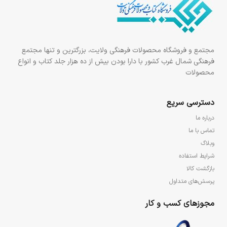
مجتمع و فروشگاه محصولات فرهنگی ولایت، بزرگترین و تنها مجتمع
فرهنگی شمال غرب کشور با دارا بودن بیش از ده هزار جلد کتاب و انواع
محصولات
دسترسی سریع
درباره ما
تماس با ما
وبلاگ
شرایط استفاده
بازگشت کالا
پرسش‌های متداول
مجوزهای کسب و کار