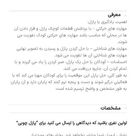
معرفی
اهمیت یادگیری با پازل:
مهارت های حرکتی – با برداشتن قطعات کوچک پازل و قرار دادن آن
ها در محلی که مناسب باشد مهارت های حرکتی کودک تقویت می
شوند.
مهارت های شناختی
–
با حل کردن پازل و رسیدن به تصویر نهایی
مهارت های شناختی آن ها تقویت می شود.
احساسات
–
کودکان با حل یک پازل، صبر کردن را یاد می گیرند و با
تمام کردن آن، جایزه دریافت می کنند.
به طور کلی، حل پازل این موقعیت را برای کودکان مهیا می کند که با
فعالیتی درگیر شوند و دست و پنجه نرم کنند که پایان دارد و آن پایان
به طور مشخص و واضح ترسیم شده است.
مشخصات
اولین نفری باشید که دیدگاهی را ارسال می کنید برای “پازل چوبی”
نشانی ایمیل شما منتشر نخواهد شد.
بخش‌های موردنیاز