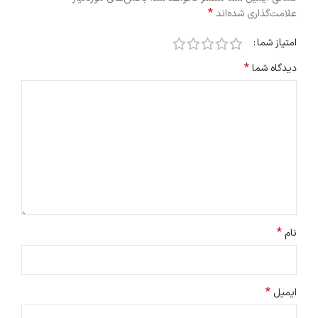
*
علامت‌گذاری شده‌اند
امتیاز شما
*
دیدگاه شما
*
نام
*
ایمیل