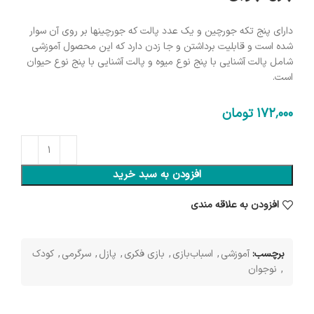
دارای پنج تکه جورچین و یک عدد پالت که جورچینها بر روی آن سوار
شده است و قابلیت برداشتن و جا زدن دارد که این محصول آموزشی
شامل پالت آشنایی با پنج نوع میوه‌ و پالت آشنایی با پنج نوع حیوان
است.
172٬000
تومان
افزودن به سبد خرید
افزودن به علاقه مندی
برچسب:
آموزشی
,
اسباب‌بازی
,
بازی فکری
,
پازل
,
سرگرمی
,
کودک
,
نوجوان