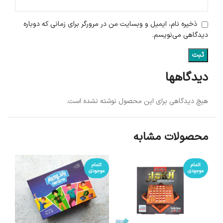
ذخیره نام، ایمیل و وبسایت من در مرورگر برای زمانی که دوباره
دیدگاهی می‌نویسم.
دیدگاهها
هیچ دیدگاهی برای این محصول نوشته نشده است.
محصولات مشابه
اتمام
اتمام
موجودی
موجودی