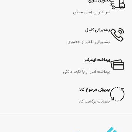
تحویل سریع
سریعترین زمان ممکن
پشتیبانی کامل
پشتیبانی تلفنی و حضوری
پرداخت اینترنتی
پرداخت امن از با کارت بانکی
پذیرش مرجوع کالا
ضمانت برگشت کالا