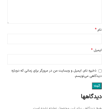
*
نام
*
ایمیل
ذخیره نام، ایمیل و وبسایت من در مرورگر برای زمانی که دوباره
دیدگاهی می‌نویسم.
دیدگاهها
هیچ دیدگاهی برای این محصول نوشته نشده است.