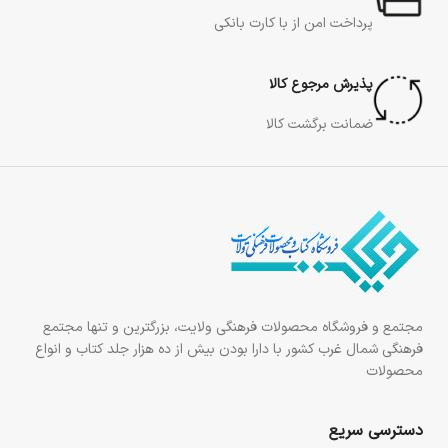
پرداخت امن از با کارت بانکی
پذیرش مرجوع کالا
ضمانت برگشت کالا
مجتمع و فروشگاه محصولات فرهنگی ولایت، بزرگترین و تنها مجتمع
فرهنگی شمال غرب کشور با دارا بودن بیش از ده هزار جلد کتاب و انواع
محصولات
دسترسی سریع