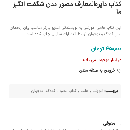
کتاب دایره‌المعارف مصور بدن شگفت انگیز
ما
این کتاب علمی آموزشی به نویسندگی استیو پارکر مناسب برای رده‌های
سنی کودک و نوجوان توسط انتشارات سایان چاپ شده است.
450٬000
تومان
در انبار موجود نمی باشد
افزودن به علاقه مندی
برچسب:
آموزشی
,
علمی
,
کتاب مصور
,
کودک
,
نوجوان
معرفی