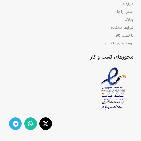
درباره ما
تماس با ما
وبلاگ
شرایط استفاده
بازگشت کالا
پرسش‌های متداول
مجوزهای کسب و کار