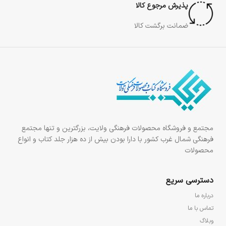
پذیرش مرجوع کالا
ضمانت برگشت کالا
مجتمع و فروشگاه محصولات فرهنگی ولایت، بزرگترین و تنها مجتمع
فرهنگی شمال غرب کشور با دارا بودن بیش از ده هزار جلد کتاب و انواع
محصولات
دسترسی سریع
درباره ما
تماس با ما
وبلاگ