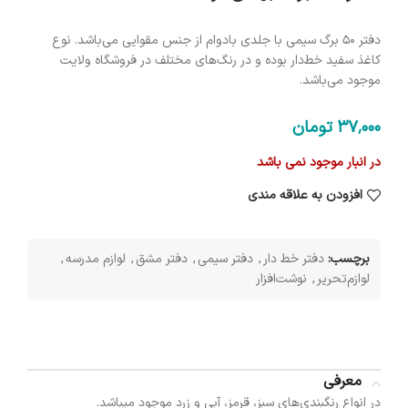
دفتر 50 برگ سیمی با جلدی با‌دوام از جنس مقوایی می‌باشد. نوع
کاغذ سفید خط‌دار بوده و در رنگ‌های مختلف در فروشگاه ولایت
موجود می‌باشد.
37٬000
تومان
در انبار موجود نمی باشد
افزودن به علاقه مندی
برچسب:
دفتر خط دار
,
دفتر سیمی
,
دفتر مشق
,
لوازم مدرسه
,
لوازم‌تحریر
,
نوشت‌افزار
معرفی
در انواع رنگبندی‌های سبز، قرمز، آبی و زرد موجود میباشد.