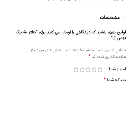
مشخصات
اولین نفری باشید که دیدگاهی را ارسال می کنید برای “دفتر 50 برگ
بهمن‌ آرا”
نشانی ایمیل شما منتشر نخواهد شد.
بخش‌های موردنیاز
*
علامت‌گذاری شده‌اند
امتیاز شما
*
دیدگاه شما