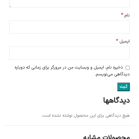
*
نام
*
ایمیل
ذخیره نام، ایمیل و وبسایت من در مرورگر برای زمانی که دوباره
دیدگاهی می‌نویسم.
دیدگاهها
هیچ دیدگاهی برای این محصول نوشته نشده است.
محصولات مشابه