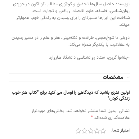
نویسنده حاصل سال‌ها تحقیق و گردآوری مطالب گوناگون در حوزه‌ی
روان‌شناسی، فلسفه، علوم اقتصاد، ریاضی و تجارت است.
شناخت این ابزارها مسیرتان را برای رسیدن به زندگی خوب هموارتر
میکند.
دوبلی با شوخ‏‌طبعی، ظرافت و نکته‏‌بینی، هنر و علم را در مسیر رسیدن
به عقلانیت با یکدیگر همراه می‌‏کند.
-جاشوا گرین، استاد روانشناسی دانشگاه هاروارد
مشخصات
اولین نفری باشید که دیدگاهی را ارسال می کنید برای “کتاب هنر خوب
زندگی کردن”
نشانی ایمیل شما منتشر نخواهد شد.
بخش‌های موردنیاز
*
علامت‌گذاری شده‌اند
امتیاز شما