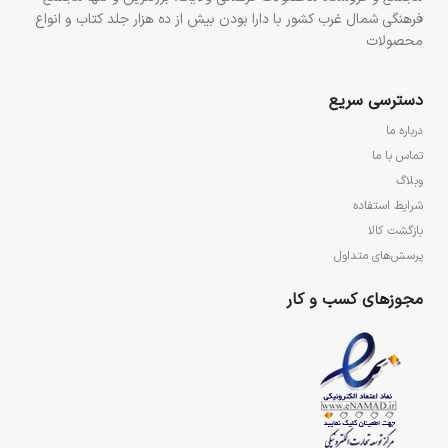
فرهنگی شمال غرب کشور با دارا بودن بیش از ده هزار جلد کتاب و انواع
محصولات
دسترسی سریع
درباره ما
تماس با ما
وبلاگ
شرایط استفاده
بازگشت کالا
پرسش‌های متداول
مجوزهای کسب و کار