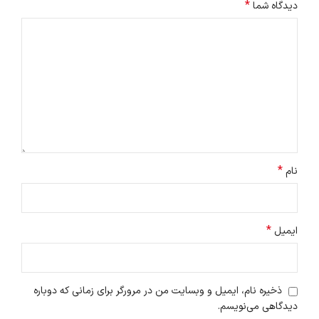
*
دیدگاه شما
*
نام
*
ایمیل
ذخیره نام، ایمیل و وبسایت من در مرورگر برای زمانی که دوباره
دیدگاهی می‌نویسم.