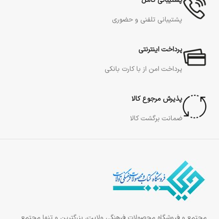
پشتیبانی کامل
پشتیبانی تلفنی و حضوری
پرداخت اینترنتی
پرداخت امن از با کارت بانکی
پذیرش مرجوع کالا
ضمانت برگشت کالا
مجتمع و فروشگاه محصولات فرهنگی ولایت، بزرگترین و تنها مجتمع