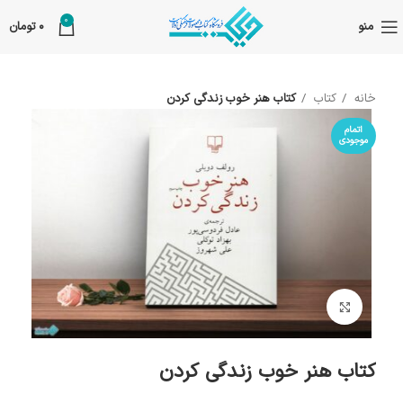
0
منو
0
تومان
خانه
کتاب
کتاب هنر خوب زندگی کردن
اتمام
موجودی
بزرگنمایی تصویر
کتاب هنر خوب زندگی کردن