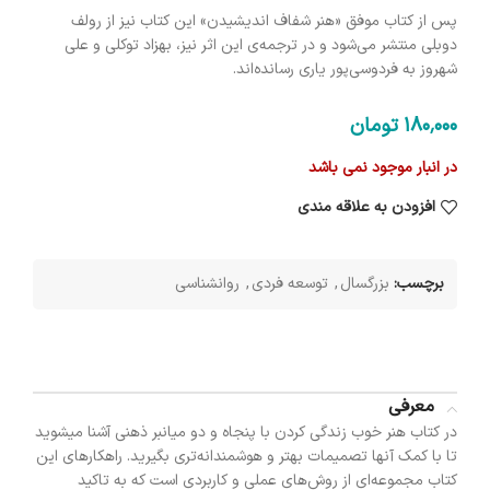
پس از کتاب موفق «هنر شفاف اندیشیدن» این کتاب نیز از رولف
دوبلی منتشر می‌شود و در ترجمه‌ی این اثر نیز، بهزاد توکلی و علی
شهروز به فردوسی‌پور یاری رسانده‌اند.
180٬000
تومان
در انبار موجود نمی باشد
افزودن به علاقه مندی
برچسب:
بزرگسال
,
توسعه فردی
,
روانشناسی
معرفی
در کتاب هنر خوب زندگی کردن با پنجاه و دو میانبر ذهنی آشنا میشوید
تا با کمک آنها تصمیمات بهتر و هوشمندانه‌تری بگیرید. راهکارهای این
کتاب مجموعه‌ای از روش‌های عملی و کاربردی است که به تاکید