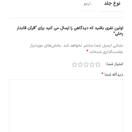
نوع جلد
ترمو
اولین نفری باشید که دیدگاهی را ارسال می کنید برای “قرآن قابدار
رحلی”
نشانی ایمیل شما منتشر نخواهد شد.
بخش‌های موردنیاز
*
علامت‌گذاری شده‌اند
امتیاز شما
*
دیدگاه شما