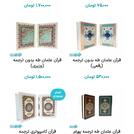
75٬000
تومان
1٬700٬000
تومان
قرآن عثمان طه بدون ترجمه
قرآن عثمان طه بدون ترجمه
(رقعی)
(وزیری)
530٬000
تومان
1٬500٬000
تومان
اتمام
موجودی
قرآن عثمان طه ترجمه بهرام
قرآن کامپیوتری ترجمه