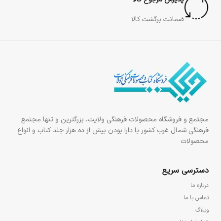
ضمانت برگشت کالا
مجتمع و فروشگاه محصولات فرهنگی ولایت، بزرگترین و تنها مجتمع
فرهنگی شمال غرب کشور با دارا بودن بیش از ده هزار جلد کتاب و انواع
محصولات
دسترسی سریع
درباره ما
تماس با ما
وبلاگ