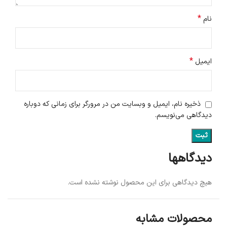
*
نام
*
ایمیل
ذخیره نام، ایمیل و وبسایت من در مرورگر برای زمانی که دوباره
دیدگاهی می‌نویسم.
دیدگاهها
هیچ دیدگاهی برای این محصول نوشته نشده است.
محصولات مشابه