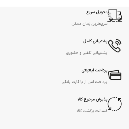
تحویل سریع
سریعترین زمان ممکن
پشتیبانی کامل
پشتیبانی تلفنی و حضوری
پرداخت اینترنتی
پرداخت امن از با کارت بانکی
پذیرش مرجوع کالا
ضمانت برگشت کالا