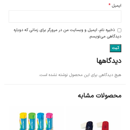
*
ایمیل
ذخیره نام، ایمیل و وبسایت من در مرورگر برای زمانی که دوباره
دیدگاهی می‌نویسم.
دیدگاهها
هیچ دیدگاهی برای این محصول نوشته نشده است.
محصولات مشابه