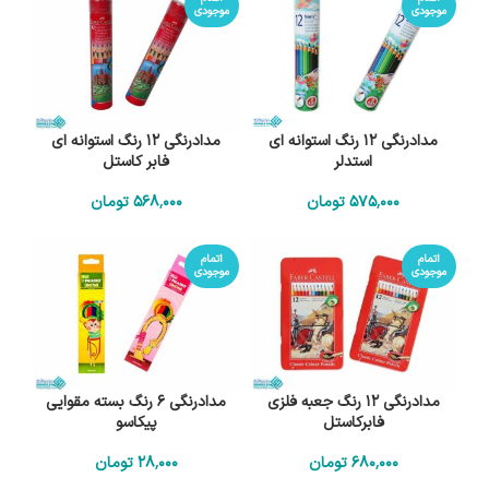
موجودی
موجودی
مدادرنگی 12 رنگ استوانه ای
مدادرنگی 12 رنگ استوانه ای
استدلر
فابر کاستل
575٬000
تومان
568٬000
تومان
اتمام
اتمام
موجودی
موجودی
مدادرنگی 12 رنگ جعبه فلزی
مدادرنگی 6 رنگ بسته مقوایی
فابرکاستل
پیکاسو
680٬000
تومان
28٬000
تومان