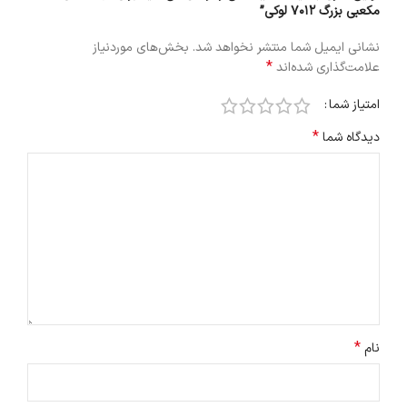
مکعبی بزرگ 7012 لوکی”
نشانی ایمیل شما منتشر نخواهد شد.
بخش‌های موردنیاز
*
علامت‌گذاری شده‌اند
امتیاز شما
*
دیدگاه شما
*
نام