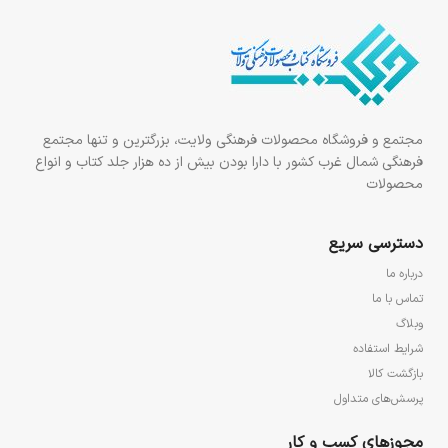
مجتمع و فروشگاه محصولات فرهنگی ولایت، بزرگترین و تنها مجتمع
فرهنگی شمال غرب کشور با دارا بودن بیش از ده هزار جلد کتاب و انواع
محصولات
دسترسی سریع
درباره ما
تماس با ما
وبلاگ
شرایط استفاده
بازگشت کالا
پرسش‌های متداول
مجوزهای کسب و کار