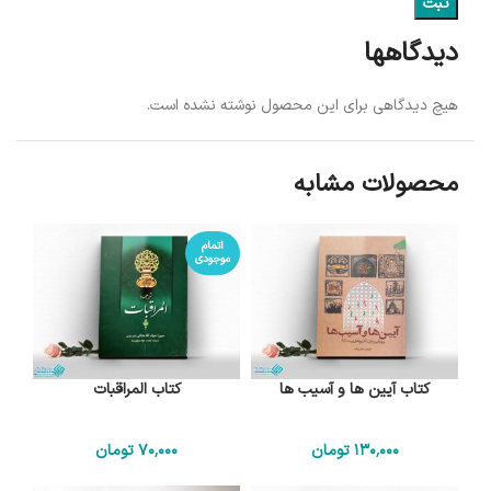
دیدگاهها
هیچ دیدگاهی برای این محصول نوشته نشده است.
محصولات مشابه
اتمام
موجودی
کتاب آیین ها و آسیب ها
کتاب المراقبات
130٬000
تومان
70٬000
تومان