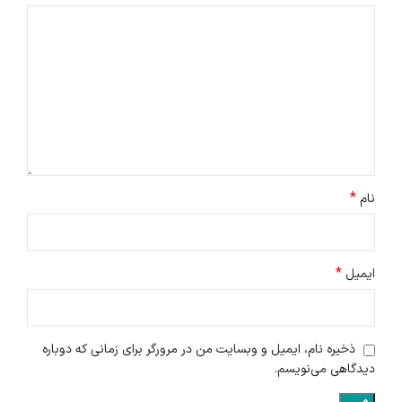
*
نام
*
ایمیل
ذخیره نام، ایمیل و وبسایت من در مرورگر برای زمانی که دوباره
دیدگاهی می‌نویسم.