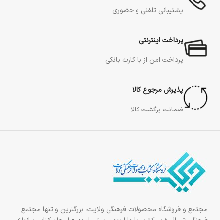
پشتیبانی تلفنی و حضوری
پرداخت اینترنتی
پرداخت امن از با کارت بانکی
پذیرش مرجوع کالا
ضمانت برگشت کالا
مجتمع و فروشگاه محصولات فرهنگی ولایت، بزرگترین و تنها مجتمع