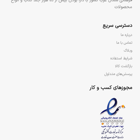
فرهنگی شمال غرب کشور با دارا بودن بیش از ده هزار جلد کتاب و انواع
محصولات
دسترسی سریع
درباره ما
تماس با ما
وبلاگ
شرایط استفاده
بازگشت کالا
پرسش‌های متداول
مجوزهای کسب و کار