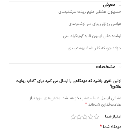
معرفی
حسینون عشقی منیم زینت سرشتیمدی
عزاسی رونق زیبای سر نوشتیمدی
ئولنده دفن ایلیون قاره گوینگیله منی
جزاده چونکه گذر نامۀ بهشتیمدی
مشخصات
اولین نفری باشید که دیدگاهی را ارسال می کنید برای “کتاب روایت
عاشورا”
نشانی ایمیل شما منتشر نخواهد شد.
بخش‌های موردنیاز
*
علامت‌گذاری شده‌اند
امتیاز شما
*
دیدگاه شما