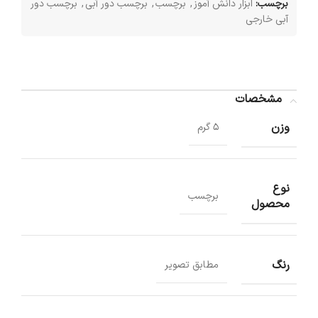
برچسب:
ابزار دانش آموز
,
برچسب
,
برچسب دور آبی
,
برچسب دور
آبی خارجی
مشخصات
وزن
5 گرم
نوع
برچسب
محصول
رنگ
مطابق تصویر