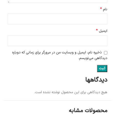
*
نام
*
ایمیل
ذخیره نام، ایمیل و وبسایت من در مرورگر برای زمانی که دوباره
دیدگاهی می‌نویسم.
دیدگاهها
هیچ دیدگاهی برای این محصول نوشته نشده است.
محصولات مشابه