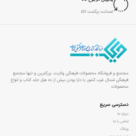
ضمانت برگشت کالا
مجتمع و فروشگاه محصولات فرهنگی ولایت، بزرگترین و تنها مجتمع
فرهنگی شمال غرب کشور با دارا بودن بیش از ده هزار جلد کتاب و انواع
محصولات
دسترسی سریع
درباره ما
تماس با ما
وبلاگ