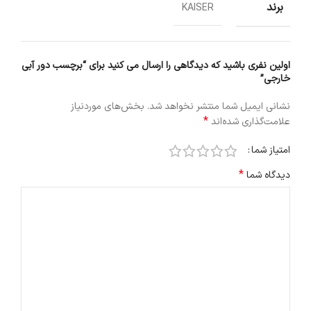
برند
KAISER
اولین نفری باشید که دیدگاهی را ارسال می کنید برای “برچسب دور آبی
خارجی”
نشانی ایمیل شما منتشر نخواهد شد.
بخش‌های موردنیاز
*
علامت‌گذاری شده‌اند
امتیاز شما
*
دیدگاه شما