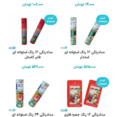
14٬000
تومان
108٬000
تومان
اتمام
اتمام
موجودی
موجودی
مدادرنگی 12 رنگ استوانه ای
مدادرنگی 12 رنگ استوانه ای
استدلر
فابر کاستل
575٬000
تومان
568٬000
تومان
اتمام
موجودی
مدادرنگی 12 رنگ جعبه فلزی
مدادرنگی 24 رنگ استوانه ای