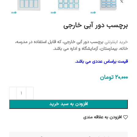
برچسب دور آبی خارجی
خرید اینترنتی
برچسب دور آبی خارجی، که قابل استفاده در مدرسه،
خانه، بیمارستان، آزمایشگاه و اداره می باشد.
قیمت براساس عددی می باشد.
20٬000
تومان
افزودن به سبد خرید
افزودن به علاقه مندی