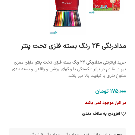
مدادرنگی 24 رنگ بسته فلزی تخت پنتر
خرید اینترنتی
مدادرنگی 24 رنگ بسته فلزی تخت پنتر،
دارای مغزی
نرم و مقاوم در برابر شکستگی با رنگهای روشن و واقعی و بسته بندی
متنوع فلزی با کیفیت بالا می باشد.
175٬000
تومان
در انبار موجود نمی باشد
افزودن به علاقه مندی
برچسب:
ابزار دانش آموز
,
مدادرنگی
,
مدادرنگی 24 رنگ
,