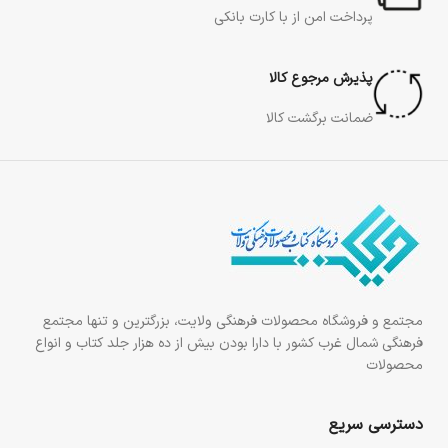
پرداخت امن از با کارت بانکی
پذیرش مرجوع کالا
ضمانت برگشت کالا
مجتمع و فروشگاه محصولات فرهنگی ولایت، بزرگترین و تنها مجتمع
فرهنگی شمال غرب کشور با دارا بودن بیش از ده هزار جلد کتاب و انواع
محصولات
دسترسی سریع