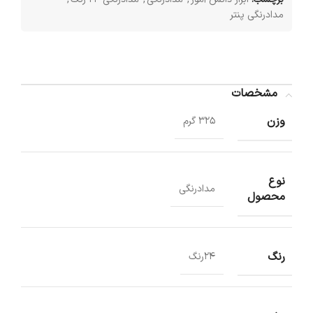
مدادرنگی پنتر
مشخصات
وزن
325 گرم
نوع
مدادرنگی
محصول
رنگ
24رنگ