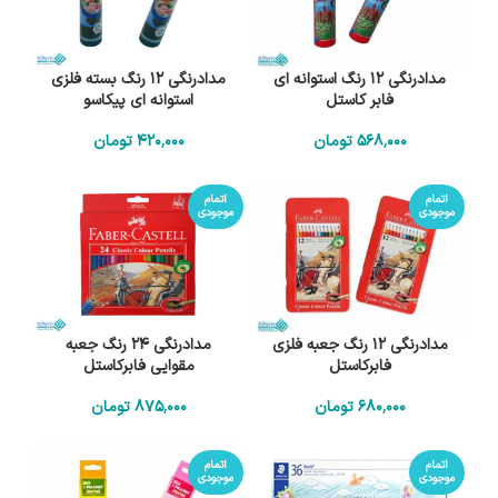
مدادرنگی 12 رنگ استوانه ای
مدادرنگی 12 رنگ بسته فلزی
فابر کاستل
استوانه ای پیکاسو
568٬000
تومان
420٬000
تومان
اتمام
اتمام
موجودی
موجودی
مدادرنگی 12 رنگ جعبه فلزی
مدادرنگی 24 رنگ جعبه
فابرکاستل
مقوایی فابرکاستل
680٬000
تومان
875٬000
تومان
اتمام
اتمام
موجودی
موجودی