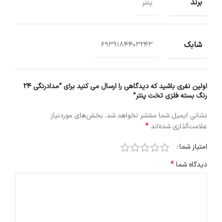
برند
پنتر
شابک
6939184403243
اولین نفری باشید که دیدگاهی را ارسال می کنید برای “مدادرنگی 24
رنگ بسته فلزی تخت پنتر”
نشانی ایمیل شما منتشر نخواهد شد.
بخش‌های موردنیاز
*
علامت‌گذاری شده‌اند
امتیاز شما
*
دیدگاه شما