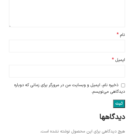
*
نام
*
ایمیل
ذخیره نام، ایمیل و وبسایت من در مرورگر برای زمانی که دوباره
دیدگاهی می‌نویسم.
دیدگاهها
هیچ دیدگاهی برای این محصول نوشته نشده است.