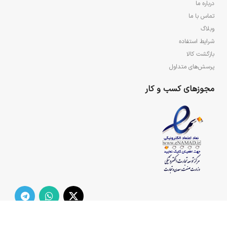
درباره ما
تماس با ما
وبلاگ
شرایط استفاده
بازگشت کالا
پرسش‌های متداول
مجوزهای کسب و کار