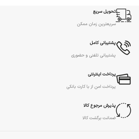
تحویل سریع
سریعترین زمان ممکن
پشتیبانی کامل
پشتیبانی تلفنی و حضوری
پرداخت اینترنتی
پرداخت امن از با کارت بانکی
پذیرش مرجوع کالا
ضمانت برگشت کالا