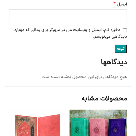
*
ایمیل
ذخیره نام، ایمیل و وبسایت من در مرورگر برای زمانی که دوباره
دیدگاهی می‌نویسم.
دیدگاهها
هیچ دیدگاهی برای این محصول نوشته نشده است.
محصولات مشابه