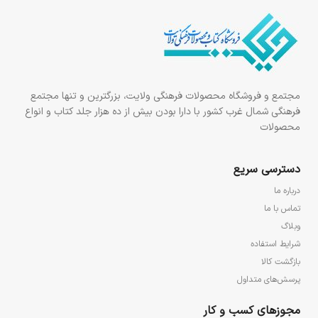
مجتمع و فروشگاه محصولات فرهنگی ولایت، بزرگترین و تنها مجتمع
فرهنگی شمال غرب کشور با دارا بودن بیش از ده هزار جلد کتاب و انواع
محصولات
دسترسی سریع
درباره ما
تماس با ما
وبلاگ
شرایط استفاده
بازگشت کالا
پرسش‌های متداول
مجوزهای کسب و کار