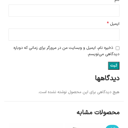
*
ایمیل
ذخیره نام، ایمیل و وبسایت من در مرورگر برای زمانی که دوباره
دیدگاهی می‌نویسم.
دیدگاهها
هیچ دیدگاهی برای این محصول نوشته نشده است.
محصولات مشابه