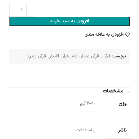
افزودن به سبد خرید
افزودن به علاقه مندی
برچسب:
قرآن
,
قرآن عثمان طه
,
قرآن قابدار
,
قرآن وزیری
مشخصات
وزن
2080 گرم
ناشر
پیام عدالت