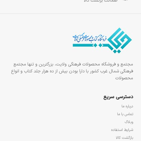
ضمانت برگشت کالا
مجتمع و فروشگاه محصولات فرهنگی ولایت، بزرگترین و تنها مجتمع
فرهنگی شمال غرب کشور با دارا بودن بیش از ده هزار جلد کتاب و انواع
محصولات
دسترسی سریع
درباره ما
تماس با ما
وبلاگ
شرایط استفاده
بازگشت کالا