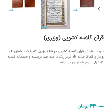
قرآن گلاسه کشویی (وزیری)
خرید اینترنتی
قرآن گلاسه کشویی در قطع وزیری که با خط عثمان طه
و
دارای الفاظ جلاله اللّه قرمز رنگ با جلد چرم برجسته و صفحات گلاسه
که دارای آلبوم بله برون می باشد.
440٬000
تومان