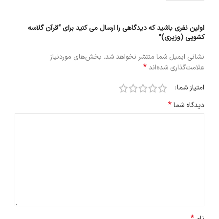
اولین نفری باشید که دیدگاهی را ارسال می کنید برای “قرآن گلاسه
کشویی (وزیری)”
نشانی ایمیل شما منتشر نخواهد شد.
بخش‌های موردنیاز
*
علامت‌گذاری شده‌اند
امتیاز شما
*
دیدگاه شما
*
نام