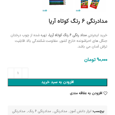
مدادرنگی 6 رنگ کوتاه آریا
خرید اینترنتی
مداد رنگی 6 رنگ کوتاه آریا،
تهیه شده از چوب درختان
جنگل های احیاشونده خارج کشور، مقاومت شکنندگی بالا، قابلیت
تراش آسان می باشد.
90٬000
تومان
افزودن به سبد خرید
افزودن به علاقه مندی
برچسب:
ابزار دانش آموز
,
مدادرنگی
,
مدادرنگی 6 رنگ
,
مدادرنگی