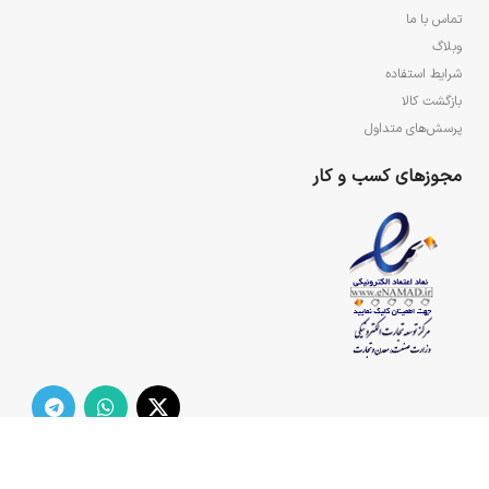
تماس با ما
وبلاگ
شرایط استفاده
بازگشت کالا
پرسش‌های متداول
مجوزهای کسب و کار