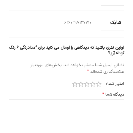
شابک
6260297130710
اولین نفری باشید که دیدگاهی را ارسال می کنید برای “مدادرنگی 6 رنگ
کوتاه آریا”
نشانی ایمیل شما منتشر نخواهد شد.
بخش‌های موردنیاز
*
علامت‌گذاری شده‌اند
امتیاز شما
*
دیدگاه شما