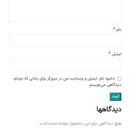
*
نام
*
ایمیل
ذخیره نام، ایمیل و وبسایت من در مرورگر برای زمانی که دوباره
دیدگاهی می‌نویسم.
دیدگاهها
هیچ دیدگاهی برای این محصول نوشته نشده است.