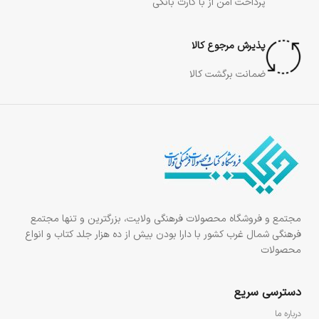
پرداخت امن از با کارت بانکی
پذیرش مرجوع کالا
ضمانت برگشت کالا
مجتمع و فروشگاه محصولات فرهنگی ولایت، بزرگترین و تنها مجتمع
فرهنگی شمال غرب کشور با دارا بودن بیش از ده هزار جلد کتاب و انواع
محصولات
دسترسی سریع
درباره ما