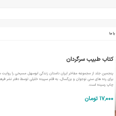
ا ما
کتاب طبیب سرگردان
پنجمین جلد از مجموعه مفاخر ایران داستان زندگی ابوسهل مسیحی را روایت م
برای رده های سنی نوجوان و بزرگسال، به قلم سپیده خلیلی توسط دفتر نشر فره
چاپ رسیده است.
17٬000
تومان