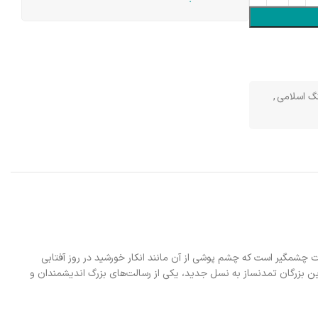
نگ اسلامی
,
 چشمگیر است که چشم پوشی از آن مانند انکار خورشید در روز آفتابی
این بزرگان تمدنساز به نسل جدید، یکی از رسالت‌های بزرگ اندیشمندان و