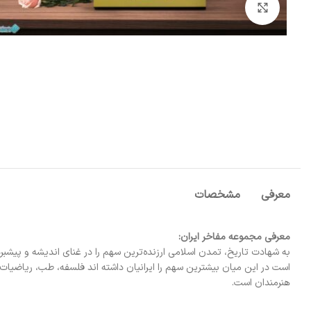
بزرگنمایی تصویر
معرفی
مشخصات
معرفی مجموعه مفاخر ایران:
به شهادت تاریخ، تمدن اسلامی ارزنده‌ترین سهم را در غنای اندیشه و پیشب
است در این میان بیشترین سهم را ایرانیان داشته اند فلسفه، طب، ریاضیات،
هنرمندان است.