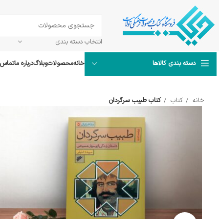
انتخاب دسته بندی
خانه
محصولات
وبلاگ
درباره ما
تماس ب
دسته بندی کالاها
خانه
کتاب
کتاب طبیب سرگردان