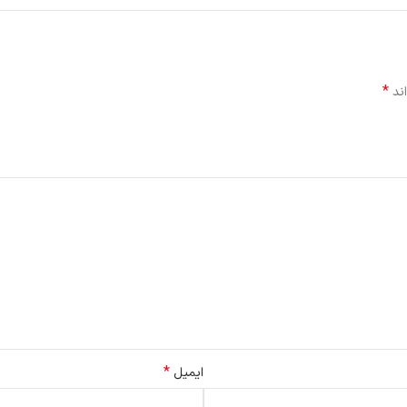
*
اند
*
ایمیل