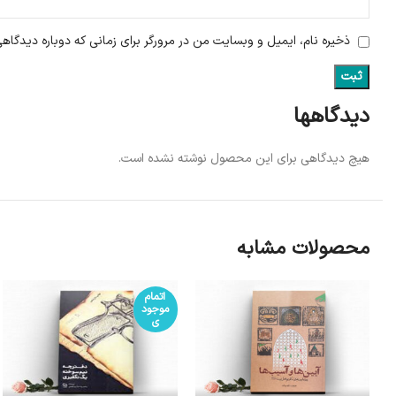
ذخیره نام، ایمیل و وبسایت من در مرورگر برای زمانی که دوباره دیدگاه
دیدگاهها
هیچ دیدگاهی برای این محصول نوشته نشده است.
محصولات مشابه
اتمام
موجود
ی