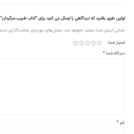
اولین نفری باشید که دیدگاهی را ارسال می کنید برای “کتاب طبیب سرگردان”
نشانی ایمیل شما منتشر نخواهد شد.
بخش‌های موردنیاز علامت‌گذاری شده‌
امتیاز شما
*
دیدگاه شما
*
نام