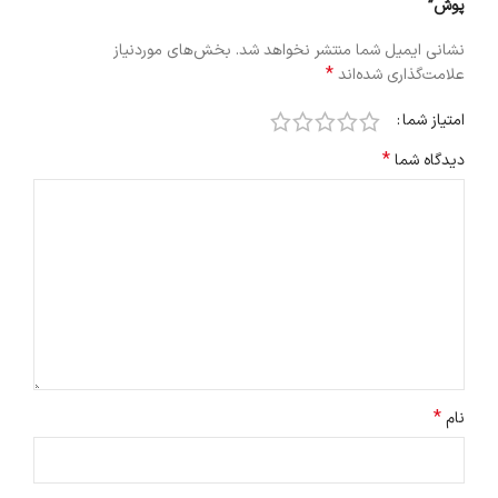
پوش”
نشانی ایمیل شما منتشر نخواهد شد.
بخش‌های موردنیاز
*
علامت‌گذاری شده‌اند
امتیاز شما
*
دیدگاه شما
*
نام