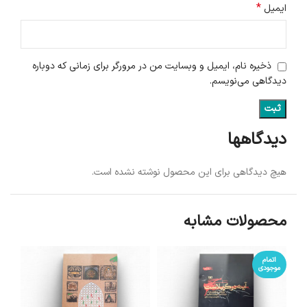
*
ایمیل
ذخیره نام، ایمیل و وبسایت من در مرورگر برای زمانی که دوباره
دیدگاهی می‌نویسم.
دیدگاهها
هیچ دیدگاهی برای این محصول نوشته نشده است.
محصولات مشابه
اتمام
موجودی