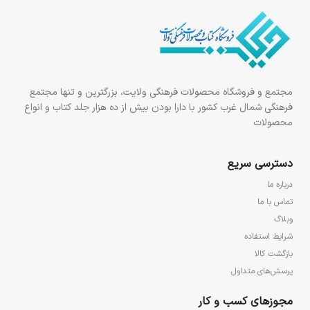
مجتمع و فروشگاه محصولات فرهنگی ولایت، بزرگترین و تنها مجتمع
فرهنگی شمال غرب کشور با دارا بودن بیش از ده هزار جلد کتاب و انواع
محصولات
دسترسی سریع
درباره ما
تماس با ما
وبلاگ
شرایط استفاده
بازگشت کالا
پرسش‌های متداول
مجوزهای کسب و کار