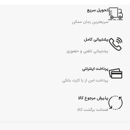
تحویل سریع
سریعترین زمان ممکن
پشتیبانی کامل
پشتیبانی تلفنی و حضوری
پرداخت اینترنتی
پرداخت امن از با کارت بانکی
پذیرش مرجوع کالا
ضمانت برگشت کالا