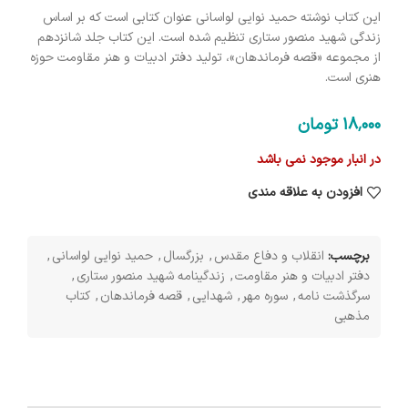
این کتاب نوشته حمید نوایی لواسانی عنوان کتابی است که بر اساس
زندگی شهید منصور ستاری تنظیم شده است. این کتاب جلد شانزدهم
از مجموعه «قصه فرماندهان»، تولید دفتر ادبیات و هنر مقاومت حوزه
هنری است.
18٬000
تومان
در انبار موجود نمی باشد
افزودن به علاقه مندی
برچسب:
انقلاب و دفاع مقدس
,
بزرگسال
,
حمید نوایی لواسانی
,
دفتر ادبیات و هنر مقاومت
,
زندگینامه شهید منصور ستاری
,
سرگذشت نامه
,
سوره مهر
,
شهدایی
,
قصه فرماندهان
,
کتاب
مذهبی