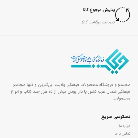
پذیرش مرجوع کالا
ضمانت برگشت کالا
مجتمع و فروشگاه محصولات فرهنگی ولایت، بزرگترین و تنها مجتمع
فرهنگی شمال غرب کشور با دارا بودن بیش از ده هزار جلد کتاب و انواع
محصولات
دسترسی سریع
درباره ما
تماس با ما