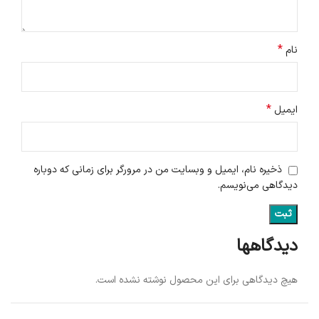
*
نام
*
ایمیل
ذخیره نام، ایمیل و وبسایت من در مرورگر برای زمانی که دوباره
دیدگاهی می‌نویسم.
دیدگاهها
هیچ دیدگاهی برای این محصول نوشته نشده است.