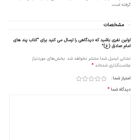
گرفته است.
مشخصات
اولین نفری باشید که دیدگاهی را ارسال می کنید برای “کتاب پند های
امام صادق (ع)”
نشانی ایمیل شما منتشر نخواهد شد.
بخش‌های موردنیاز
*
علامت‌گذاری شده‌اند
امتیاز شما
*
دیدگاه شما