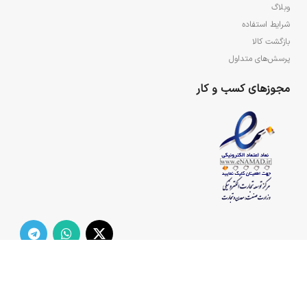
وبلاگ
شرایط استفاده
بازگشت کالا
پرسش‌های متداول
مجوزهای کسب و کار
تمامی حقوق مادی و معنوی سایت برای مجتمع فرهنگی هنری ولایت محفوظ می‌باشد.
2021